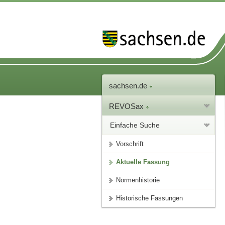
sachsen.de
REVOSax
Einfache Suche
Vorschrift
Aktuelle Fassung
Normenhistorie
Historische Fassungen