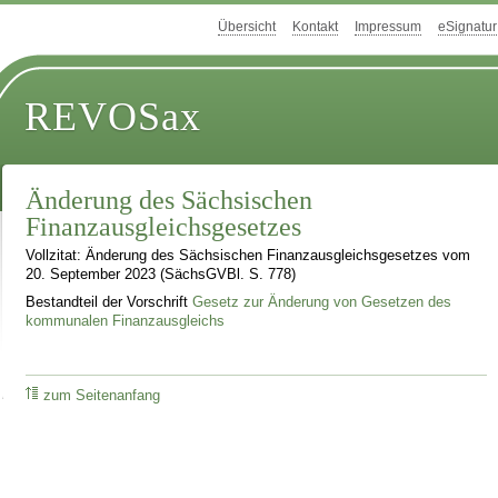
Übersicht
Kontakt
Impressum
eSignatur
REVOSax
Änderung des Sächsischen
Finanzausgleichsgesetzes
Vollzitat: Änderung des Sächsischen Finanzausgleichsgesetzes vom
20. September 2023 (SächsGVBl. S. 778)
Bestandteil der Vorschrift
Gesetz zur Änderung von Gesetzen des
kommunalen Finanzausgleichs
zum Seitenanfang