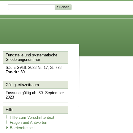
Fundstelle und systematische
Gliederungsnummer
SächsGVBl. 2023 Nr. 17, S. 778
Fsn-Nr.: 50
Gültigkeitszeitraum
Fassung gültig ab: 30. September
2023
Hilfe
Hilfe zum Vorschriftentext
Fragen und Antworten
Barrierefreiheit