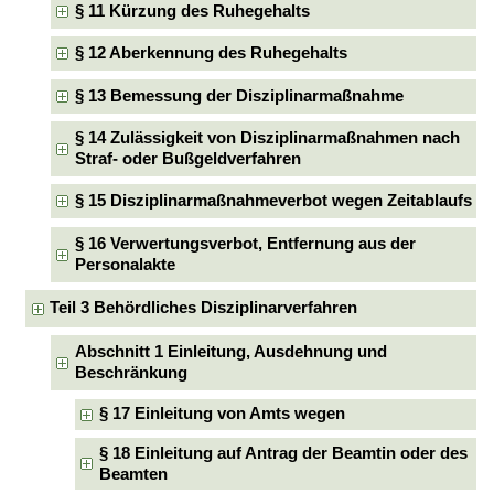
§ 11 Kürzung des Ruhegehalts
§ 12 Aberkennung des Ruhegehalts
§ 13 Bemessung der Disziplinarmaßnahme
§ 14 Zulässigkeit von Disziplinarmaßnahmen nach
Straf- oder Bußgeldverfahren
§ 15 Disziplinarmaßnahmeverbot wegen Zeitablaufs
§ 16 Verwertungsverbot, Entfernung aus der
Personalakte
Teil 3 Behördliches Disziplinarverfahren
Abschnitt 1 Einleitung, Ausdehnung und
Beschränkung
§ 17 Einleitung von Amts wegen
§ 18 Einleitung auf Antrag der Beamtin oder des
Beamten