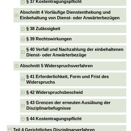
§ 37 Kostentragungspflicht
Abschnitt 4 Vorläufige Dienstenthebung und
Einbehaltung von Dienst- oder Anwärterbezügen
§ 38 Zulässigkeit
§ 39 Rechtswirkungen
§ 40 Verfall und Nachzahlung der einbehaltenen
Dienst- oder Anwärterbezüge
Abschnitt 5 Widerspruchsverfahren
§ 41 Erforderlichkeit, Form und Frist des
Widerspruchs
§ 42 Widerspruchsbescheid
§ 43 Grenzen der erneuten Ausübung der
Disziplinarbefugnisse
§ 44 Kostentragungspflicht
Teil 4 Gerichtliches Disziplinarverfahren