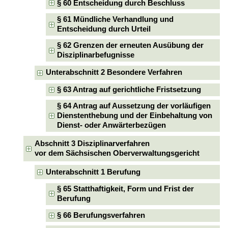
§ 60 Entscheidung durch Beschluss
§ 61 Mündliche Verhandlung und
Entscheidung durch Urteil
§ 62 Grenzen der erneuten Ausübung der
Disziplinarbefugnisse
Unterabschnitt 2 Besondere Verfahren
§ 63 Antrag auf gerichtliche Fristsetzung
§ 64 Antrag auf Aussetzung der vorläufigen
Dienstenthebung und der Einbehaltung von
Dienst- oder Anwärterbezügen
Abschnitt 3 Disziplinarverfahren
vor dem Sächsischen Oberverwaltungsgericht
Unterabschnitt 1 Berufung
§ 65 Statthaftigkeit, Form und Frist der
Berufung
§ 66 Berufungsverfahren