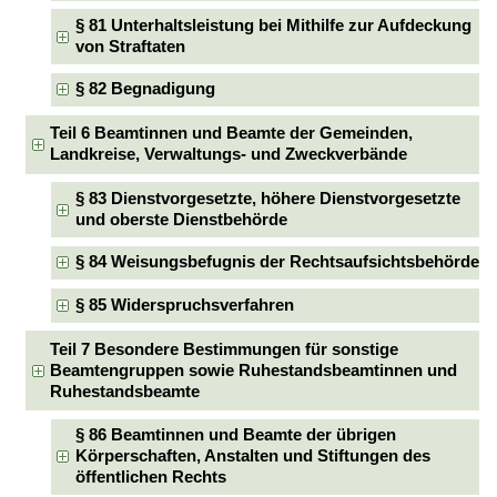
§ 81 Unterhaltsleistung bei Mithilfe zur Aufdeckung
von Straftaten
§ 82 Begnadigung
Teil 6 Beamtinnen und Beamte der Gemeinden,
Landkreise, Verwaltungs- und Zweckverbände
§ 83 Dienstvorgesetzte, höhere Dienstvorgesetzte
und oberste Dienstbehörde
§ 84 Weisungsbefugnis der Rechtsaufsichtsbehörde
§ 85 Widerspruchsverfahren
Teil 7 Besondere Bestimmungen für sonstige
Beamtengruppen sowie Ruhestandsbeamtinnen und
Ruhestandsbeamte
§ 86 Beamtinnen und Beamte der übrigen
Körperschaften, Anstalten und Stiftungen des
öffentlichen Rechts