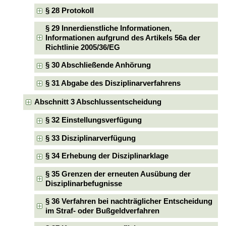
§ 28 Protokoll
§ 29 Innerdienstliche Informationen,
Informationen aufgrund des Artikels 56a der
Richtlinie 2005/36/EG
§ 30 Abschließende Anhörung
§ 31 Abgabe des Disziplinarverfahrens
Abschnitt 3 Abschlussentscheidung
§ 32 Einstellungsverfügung
§ 33 Disziplinarverfügung
§ 34 Erhebung der Disziplinarklage
§ 35 Grenzen der erneuten Ausübung der
Disziplinarbefugnisse
§ 36 Verfahren bei nachträglicher Entscheidung
im Straf- oder Bußgeldverfahren