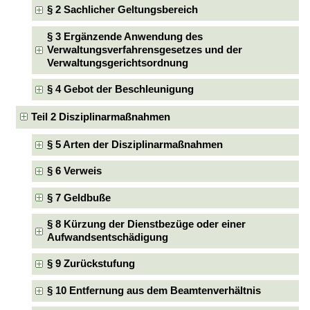
§ 2 Sachlicher Geltungsbereich
§ 3 Ergänzende Anwendung des
Verwaltungsverfahrensgesetzes und der
Verwaltungsgerichtsordnung
§ 4 Gebot der Beschleunigung
Teil 2 Disziplinarmaßnahmen
§ 5 Arten der Disziplinarmaßnahmen
§ 6 Verweis
§ 7 Geldbuße
§ 8 Kürzung der Dienstbezüge oder einer
Aufwandsentschädigung
§ 9 Zurückstufung
§ 10 Entfernung aus dem Beamtenverhältnis