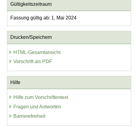
Gültigkeitszeitraum
Fassung gültig ab: 1. Mai 2024
Drucken/Speichern
HTML-Gesamtansicht
Vorschrift als PDF
Hilfe
Hilfe zum Vorschriftentext
Fragen und Antworten
Barrierefreiheit