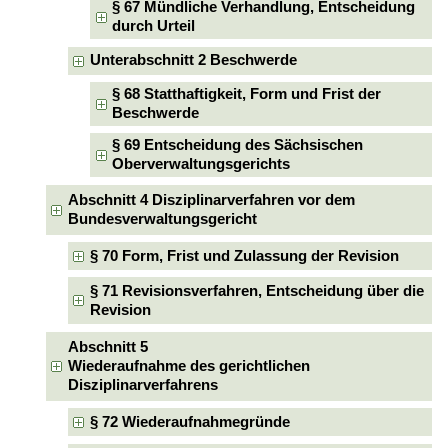
§ 67 Mündliche Verhandlung, Entscheidung
durch Urteil
Unterabschnitt 2 Beschwerde
§ 68 Statthaftigkeit, Form und Frist der
Beschwerde
§ 69 Entscheidung des Sächsischen
Oberverwaltungsgerichts
Abschnitt 4 Disziplinarverfahren vor dem
Bundesverwaltungsgericht
§ 70 Form, Frist und Zulassung der Revision
§ 71 Revisionsverfahren, Entscheidung über die
Revision
Abschnitt 5
Wiederaufnahme des gerichtlichen
Disziplinarverfahrens
§ 72 Wiederaufnahmegründe