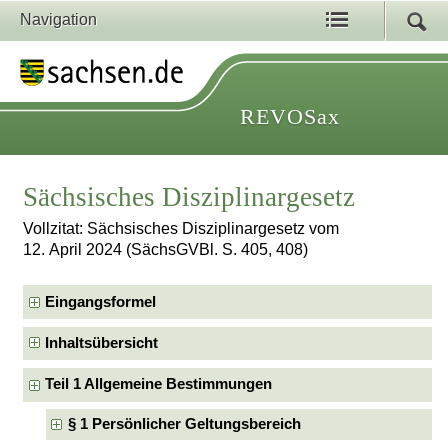
Navigation
REVOSax
Sächsisches Disziplinargesetz
Vollzitat: Sächsisches Disziplinargesetz vom
12. April 2024 (SächsGVBl. S. 405, 408)
Eingangsformel
Inhaltsübersicht
Teil 1 Allgemeine Bestimmungen
§ 1 Persönlicher Geltungsbereich