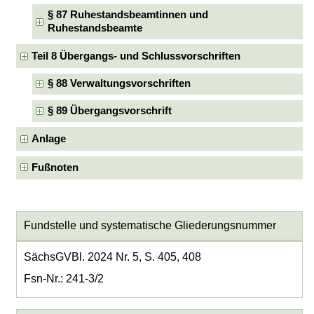
§ 87 Ruhestandsbeamtinnen und
Ruhestandsbeamte
Teil 8 Übergangs- und Schlussvorschriften
§ 88 Verwaltungsvorschriften
§ 89 Übergangsvorschrift
Anlage
Fußnoten
Fundstelle und systematische Gliederungsnummer
SächsGVBl. 2024 Nr. 5, S. 405, 408
Fsn-Nr.: 241-3/2