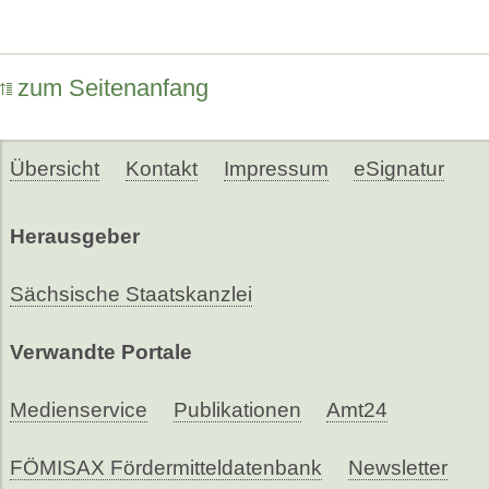
zum Seitenanfang
Übersicht
Kontakt
Impressum
eSignatur
Herausgeber
Sächsische Staatskanzlei
Verwandte Portale
Medienservice
Publikationen
Amt24
FÖMISAX Fördermitteldatenbank
Newsletter