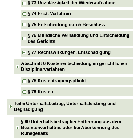
§ 73 Unzulässigkeit der Wiederaufnahme
§ 74 Frist, Verfahren
§ 75 Entscheidung durch Beschluss
§ 76 Mündliche Verhandlung und Entscheidung
des Gerichts
§ 77 Rechtswirkungen, Entschädigung
Abschnitt 6 Kostenentscheidung im gerichtlichen
Disziplinarverfahren
§ 78 Kostentragungspflicht
§ 79 Kosten
Teil 5 Unterhaltsbeitrag, Unterhaltsleistung und
Begnadigung
§ 80 Unterhaltsbeitrag bei Entfernung aus dem
Beamtenverhältnis oder bei Aberkennung des
Ruhegehalts