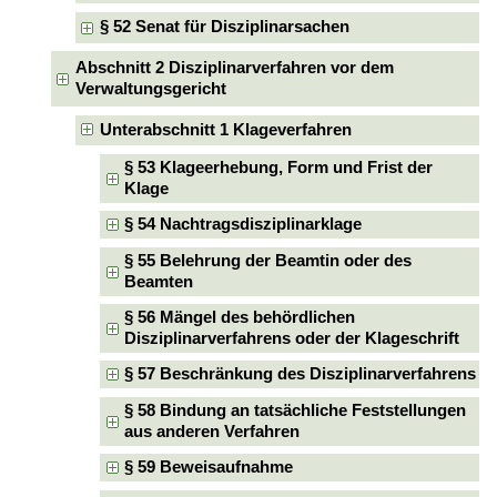
§ 52 Senat für Disziplinarsachen
Abschnitt 2 Disziplinarverfahren vor dem
Verwaltungsgericht
Unterabschnitt 1 Klageverfahren
§ 53 Klageerhebung, Form und Frist der
Klage
§ 54 Nachtragsdisziplinarklage
§ 55 Belehrung der Beamtin oder des
Beamten
§ 56 Mängel des behördlichen
Disziplinarverfahrens oder der Klageschrift
§ 57 Beschränkung des Disziplinarverfahrens
§ 58 Bindung an tatsächliche Feststellungen
aus anderen Verfahren
§ 59 Beweisaufnahme