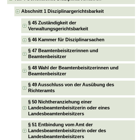
Abschnitt 1 Disziplinargerichtsbarkeit
§ 45 Zuständigkeit der
Verwaltungsgerichtsbarkeit
§ 46 Kammer für Disziplinarsachen
§ 47 Beamtenbeisitzerinnen und
Beamtenbeisitzer
§ 48 Wahl der Beamtenbeisitzerinnen und
Beamtenbeisitzer
§ 49 Ausschluss von der Ausübung des
Richteramts
§ 50 Nichtheranziehung einer
Landesbeamtenbeisitzerin oder eines
Landesbeamtenbeisitzers
§ 51 Entbindung vom Amt der
Landesbeamtenbeisitzerin oder des
Landesbeamtenbeisitzers