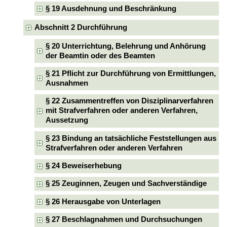
§ 19 Ausdehnung und Beschränkung
Abschnitt 2 Durchführung
§ 20 Unterrichtung, Belehrung und Anhörung
der Beamtin oder des Beamten
§ 21 Pflicht zur Durchführung von Ermittlungen,
Ausnahmen
§ 22 Zusammentreffen von Disziplinarverfahren
mit Strafverfahren oder anderen Verfahren,
Aussetzung
§ 23 Bindung an tatsächliche Feststellungen aus
Strafverfahren oder anderen Verfahren
§ 24 Beweiserhebung
§ 25 Zeuginnen, Zeugen und Sachverständige
§ 26 Herausgabe von Unterlagen
§ 27 Beschlagnahmen und Durchsuchungen