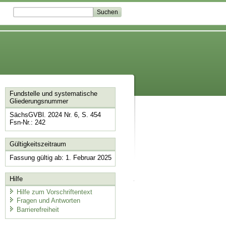
Fundstelle und systematische
Gliederungsnummer
SächsGVBl. 2024 Nr. 6, S. 454
Fsn-Nr.: 242
Gültigkeitszeitraum
Fassung gültig ab: 1. Februar 2025
Hilfe
Hilfe zum Vorschriftentext
Fragen und Antworten
Barrierefreiheit