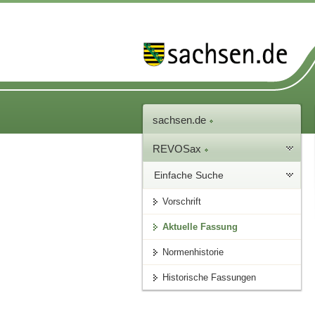
sachsen.de
REVOSax
Einfache Suche
Vorschrift
Aktuelle Fassung
Normenhistorie
Historische Fassungen