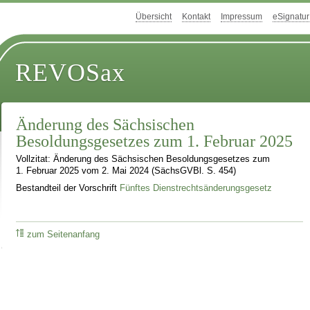
Übersicht
Kontakt
Impressum
eSignatur
REVOSax
Änderung des Sächsischen
Besoldungsgesetzes zum 1. Februar 2025
Vollzitat: Änderung des Sächsischen Besoldungsgesetzes zum
1. Februar 2025 vom 2. Mai 2024 (SächsGVBl. S. 454)
Bestandteil der Vorschrift
Fünftes Dienstrechtsänderungsgesetz
zum Seitenanfang