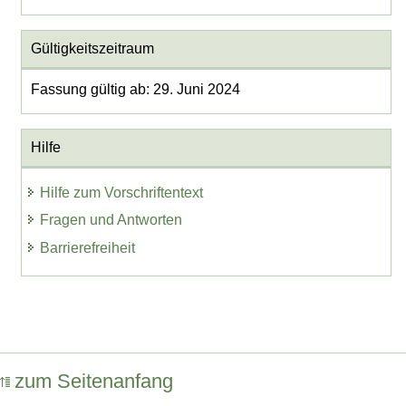
Gültigkeitszeitraum
Fassung gültig ab: 29. Juni 2024
Hilfe
Hilfe zum Vorschriftentext
Fragen und Antworten
Barrierefreiheit
zum Seitenanfang