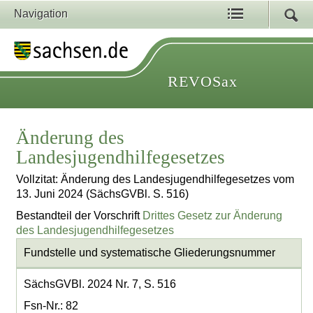
Navigation
REVOSax
Änderung des
Landesjugendhilfegesetzes
Vollzitat: Änderung des Landesjugendhilfegesetzes vom
13. Juni 2024 (SächsGVBl. S. 516)
Bestandteil der Vorschrift
Drittes Gesetz zur Änderung
des Landesjugendhilfegesetzes
Fundstelle und systematische Gliederungsnummer
SächsGVBl. 2024 Nr. 7, S. 516
Fsn-Nr.: 82