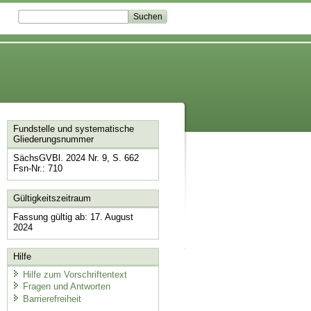
Fundstelle und systematische
Gliederungsnummer
SächsGVBl. 2024 Nr. 9, S. 662
Fsn-Nr.: 710
Gültigkeitszeitraum
Fassung gültig ab: 17. August
2024
Hilfe
Hilfe zum Vorschriftentext
Fragen und Antworten
Barrierefreiheit