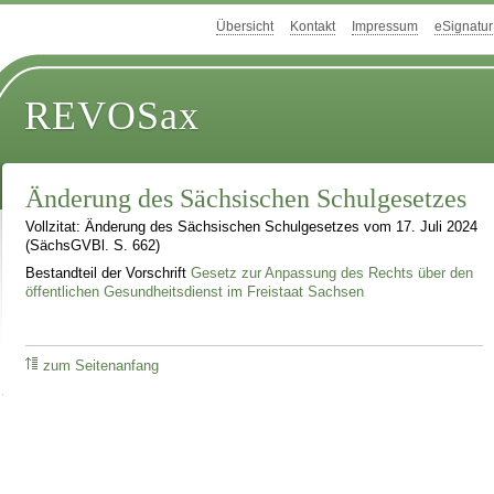
Übersicht
Kontakt
Impressum
eSignatur
REVOSax
Änderung des Sächsischen Schulgesetzes
Vollzitat: Änderung des Sächsischen Schulgesetzes vom 17. Juli 2024
(SächsGVBl. S. 662)
Bestandteil der Vorschrift
Gesetz zur Anpassung des Rechts über den
öffentlichen Gesundheitsdienst im Freistaat Sachsen
zum Seitenanfang