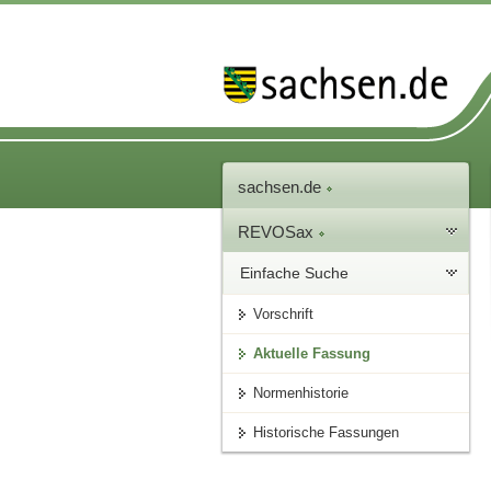
sachsen.de
REVOSax
Einfache Suche
Vorschrift
Aktuelle Fassung
Normenhistorie
Historische Fassungen