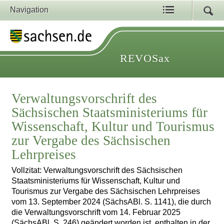
Navigation
REVOSax
Verwaltungsvorschrift des
Sächsischen Staatsministeriums für
Wissenschaft, Kultur und Tourismus
zur Vergabe des Sächsischen
Lehrpreises
Vollzitat: Verwaltungsvorschrift des Sächsischen
Staatsministeriums für Wissenschaft, Kultur und
Tourismus zur Vergabe des Sächsischen Lehrpreises
vom 13. September 2024 (SächsABl. S. 1141), die durch
die Verwaltungsvorschrift vom 14. Februar 2025
(SächsABl. S. 246) geändert worden ist, enthalten in der