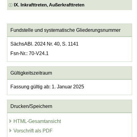
IX. Inkrafttreten, Außerkrafttreten
Fundstelle und systematische Gliederungsnummer
SächsABl. 2024 Nr. 40, S. 1141
Fsn-Nr.: 70-V24.1
Gültigkeitszeitraum
Fassung gültig ab: 1. Januar 2025
Drucken/Speichern
HTML-Gesamtansicht
Vorschrift als PDF