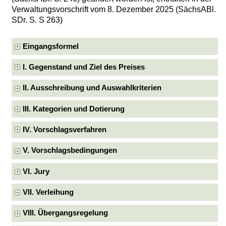
Verwaltungsvorschrift vom 8. Dezember 2025 (SächsABl.
SDr. S. S 263)
Eingangsformel
I. Gegenstand und Ziel des Preises
II. Ausschreibung und Auswahlkriterien
III. Kategorien und Dotierung
IV. Vorschlagsverfahren
V. Vorschlagsbedingungen
VI. Jury
VII. Verleihung
VIII. Übergangsregelung