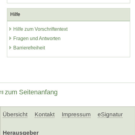
Hilfe
Hilfe zum Vorschriftentext
Fragen und Antworten
Barrierefreiheit
zum Seitenanfang
Übersicht
Kontakt
Impressum
eSignatur
Herausgeber