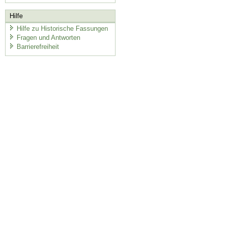
Hilfe
Hilfe zu Historische Fassungen
Fragen und Antworten
Barrierefreiheit