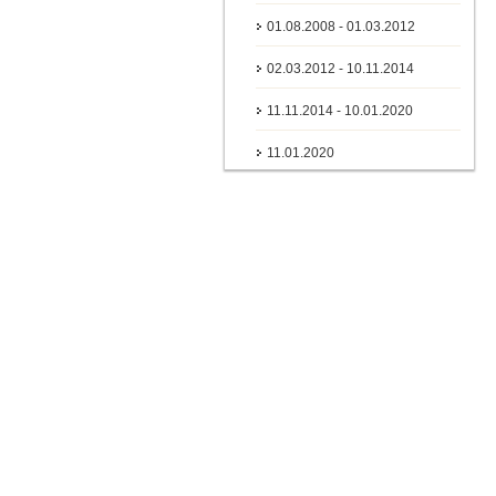
01.08.2008 - 01.03.2012
02.03.2012 - 10.11.2014
11.11.2014 - 10.01.2020
11.01.2020