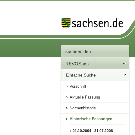
sachsen.de
REVOSax
Einfache Suche
Vorschrift
Aktuelle Fassung
Normenhistorie
Historische Fassungen
01.10.2004 - 31.07.2008