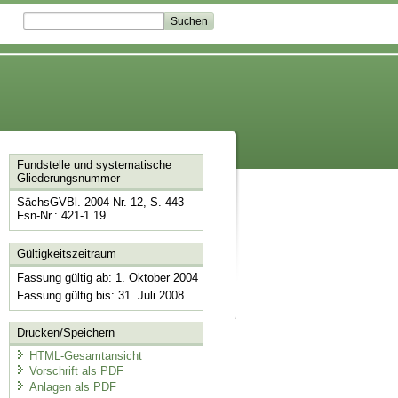
Fundstelle und systematische
Gliederungsnummer
SächsGVBl. 2004 Nr. 12, S. 443
Fsn-Nr.: 421-1.19
Gültigkeitszeitraum
Fassung gültig ab: 1. Oktober 2004
Fassung gültig bis: 31. Juli 2008
Drucken/Speichern
HTML-Gesamtansicht
Vorschrift als PDF
Anlagen als PDF