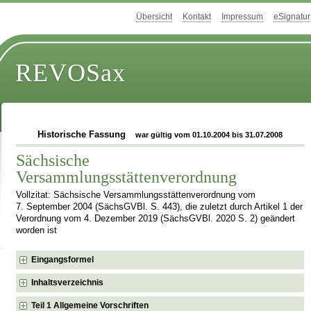
Übersicht
Kontakt
Impressum
eSignatur
REVOSax
Historische Fassung
war gültig vom 01.10.2004 bis 31.07.2008
Sächsische
Versammlungsstättenverordnung
Vollzitat: Sächsische Versammlungsstättenverordnung vom
7. September 2004 (SächsGVBl. S. 443), die zuletzt durch Artikel 1 der
Verordnung vom 4. Dezember 2019 (SächsGVBl. 2020 S. 2) geändert
worden ist
Eingangsformel
Inhaltsverzeichnis
Teil 1 Allgemeine Vorschriften