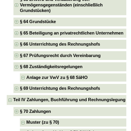
Vermögensgegenständen (einschließlich
Grundstücken)
§ 64 Grundstücke
§ 65 Beteiligung an privatrechtlichen Unternehmen
§ 66 Unterrichtung des Rechnungshofs
§ 67 Prüfungsrecht durch Vereinbarung
§ 68 Zuständigkeitsregelungen
Anlage zur VwV zu § 68 SäHO
§ 69 Unterrichtung des Rechnungshofs
Teil IV Zahlungen, Buchführung und Rechnungslegung
§ 70 Zahlungen
Muster (zu § 70)