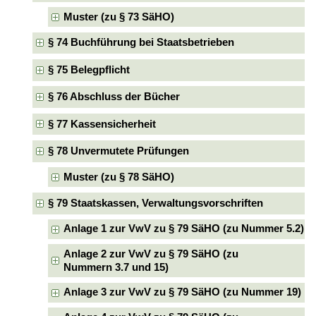
Muster (zu § 73 SäHO)
§ 74 Buchführung bei Staatsbetrieben
§ 75 Belegpflicht
§ 76 Abschluss der Bücher
§ 77 Kassensicherheit
§ 78 Unvermutete Prüfungen
Muster (zu § 78 SäHO)
§ 79 Staatskassen, Verwaltungsvorschriften
Anlage 1 zur VwV zu § 79 SäHO (zu Nummer 5.2)
Anlage 2 zur VwV zu § 79 SäHO (zu
Nummern 3.7 und 15)
Anlage 3 zur VwV zu § 79 SäHO (zu Nummer 19)