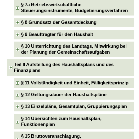
§ 7a Betriebswirtschaftliche
Steuerungsinstrumente, Budgetierungsverfahren
§ 8 Grundsatz der Gesamtdeckung
§ 9 Beauftragter für den Haushalt
§ 10 Unterrichtung des Landtags, Mitwirkung bei
der Planung der Gemeinschaftsaufgaben
Teil II Aufstellung des Haushaltsplans und des
Finanzplans
§ 11 Vollständigkeit und Einheit, Fälligkeitsprinzip
§ 12 Geltungsdauer der Haushaltspläne
§ 13 Einzelpläne, Gesamtplan, Gruppierungsplan
§ 14 Übersichten zum Haushaltsplan,
Funktionenplan
§ 15 Bruttoveranschlagung,