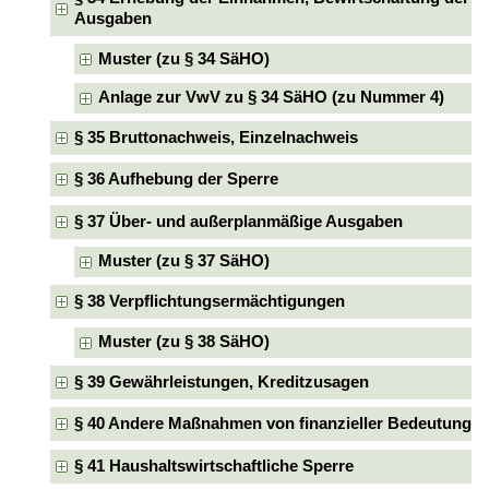
Ausgaben
Muster (zu § 34 SäHO)
Anlage zur VwV zu § 34 SäHO (zu Nummer 4)
§ 35 Bruttonachweis, Einzelnachweis
§ 36 Aufhebung der Sperre
§ 37 Über- und außerplanmäßige Ausgaben
Muster (zu § 37 SäHO)
§ 38 Verpflichtungsermächtigungen
Muster (zu § 38 SäHO)
§ 39 Gewährleistungen, Kreditzusagen
§ 40 Andere Maßnahmen von finanzieller Bedeutung
§ 41 Haushaltswirtschaftliche Sperre