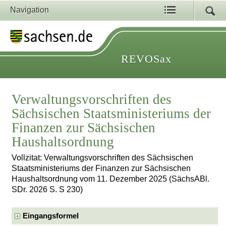
Navigation
REVOSax
Verwaltungsvorschriften des
Sächsischen Staatsministeriums der
Finanzen zur Sächsischen
Haushaltsordnung
Vollzitat: Verwaltungsvorschriften des Sächsischen
Staatsministeriums der Finanzen zur Sächsischen
Haushaltsordnung vom 11. Dezember 2025 (SächsABl.
SDr. 2026 S. S 230)
Eingangsformel