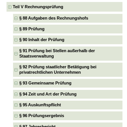
Teil V Rechnungsprüfung
§ 88 Aufgaben des Rechnungshofs
§ 89 Prüfung
§ 90 Inhalt der Prüfung
§ 91 Prüfung bei Stellen außerhalb der
Staatsverwaltung
§ 92 Prüfung staatlicher Betätigung bei
privatrechtlichen Unternehmen
§ 93 Gemeinsame Prüfung
§ 94 Zeit und Art der Prüfung
§ 95 Auskunftspflicht
§ 96 Prüfungsergebnis
§ 97 Jahresbericht