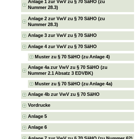
Anlage 1 zur VwV zu § 70 SäHO (zu
Nummer 28.3)
Anlage 2 zur VwV zu § 70 SäHO (zu
Nummer 28.3)
Anlage 3 zur VwV zu § 70 SäHO
Anlage 4 zur VwV zu § 70 SäHO
Muster zu § 70 SäHO (zu Anlage 4)
Anlage 4a zur VwV zu § 70 SäHO (zu
Nummer 2.1 Absatz 3 EDVBK)
Muster zu § 70 SäHO (zu Anlage 4a)
Anlage 4b zur VwV zu § 70 SäHO
Vordrucke
Anlage 5
Anlage 6
Anlage 7 zur VwV zu § 70 SäHO (zu Nummer 62)