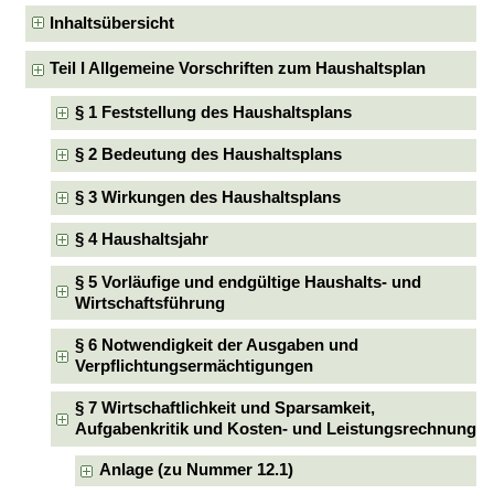
Inhaltsübersicht
Teil I Allgemeine Vorschriften zum Haushaltsplan
§ 1 Feststellung des Haushaltsplans
§ 2 Bedeutung des Haushaltsplans
§ 3 Wirkungen des Haushaltsplans
§ 4 Haushaltsjahr
§ 5 Vorläufige und endgültige Haushalts- und
Wirtschaftsführung
§ 6 Notwendigkeit der Ausgaben und
Verpflichtungsermächtigungen
§ 7 Wirtschaftlichkeit und Sparsamkeit,
Aufgabenkritik und Kosten- und Leistungsrechnung
Anlage (zu Nummer 12.1)