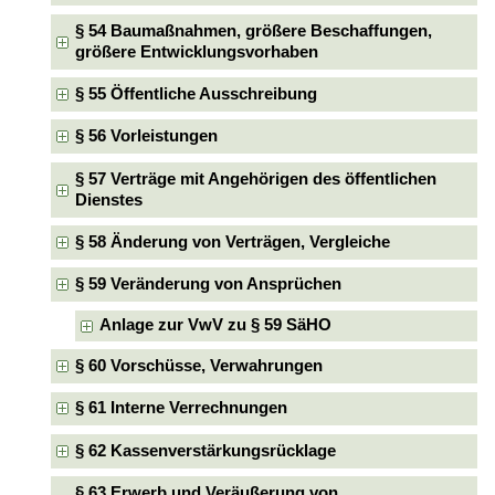
§ 54 Baumaßnahmen, größere Beschaffungen,
größere Entwicklungsvorhaben
§ 55 Öffentliche Ausschreibung
§ 56 Vorleistungen
§ 57 Verträge mit Angehörigen des öffentlichen
Dienstes
§ 58 Änderung von Verträgen, Vergleiche
§ 59 Veränderung von Ansprüchen
Anlage zur VwV zu § 59 SäHO
§ 60 Vorschüsse, Verwahrungen
§ 61 Interne Verrechnungen
§ 62 Kassenverstärkungsrücklage
§ 63 Erwerb und Veräußerung von