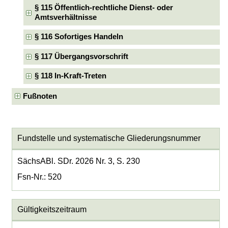
§ 115 Öffentlich-rechtliche Dienst- oder
Amtsverhältnisse
§ 116 Sofortiges Handeln
§ 117 Übergangsvorschrift
§ 118 In-Kraft-Treten
Fußnoten
Fundstelle und systematische Gliederungsnummer
SächsABl. SDr. 2026 Nr. 3, S. 230
Fsn-Nr.: 520
Gültigkeitszeitraum