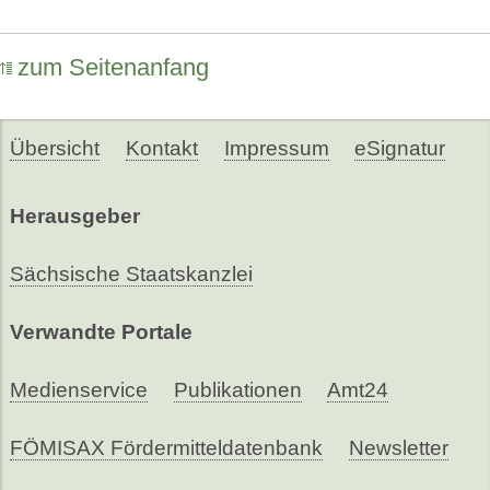
zum Seitenanfang
Übersicht
Kontakt
Impressum
eSignatur
Herausgeber
Sächsische Staatskanzlei
Verwandte Portale
Medienservice
Publikationen
Amt24
FÖMISAX Fördermitteldatenbank
Newsletter