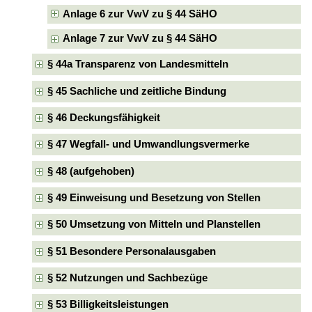
Anlage 6 zur VwV zu § 44 SäHO
Anlage 7 zur VwV zu § 44 SäHO
§ 44a Transparenz von Landesmitteln
§ 45 Sachliche und zeitliche Bindung
§ 46 Deckungsfähigkeit
§ 47 Wegfall- und Umwandlungsvermerke
§ 48 (aufgehoben)
§ 49 Einweisung und Besetzung von Stellen
§ 50 Umsetzung von Mitteln und Planstellen
§ 51 Besondere Personalausgaben
§ 52 Nutzungen und Sachbezüge
§ 53 Billigkeitsleistungen