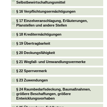
Selbstbewirtschaftungsmittel
§ 16 Verpflichtungsermächtigungen
§ 17 Einzelveranschlagung, Erläuterungen,
Planstellen und andere Stellen
§ 18 Kreditermächtigungen
§ 19 Übertragbarkeit
§ 20 Deckungsfähigkeit
§ 21 Wegfall- und Umwandlungsvermerke
§ 22 Sperrvermerk
§ 23 Zuwendungen
§ 24 Raumbedarfsdeckung, Baumaßnahmen,
größere Beschaffungen, größere
Entwicklungsvorhaben