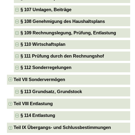
§ 107 Umlagen, Beiträge
§ 108 Genehmigung des Haushaltsplans
§ 109 Rechnungslegung, Prüfung, Entlastung
§ 110 Wirtschaftsplan
§ 111 Prüfung durch den Rechnungshof
§ 112 Sonderregelungen
Teil VII Sondervermögen
§ 113 Grundsatz, Grundstock
Teil VIII Entlastung
§ 114 Entlastung
Teil IX Übergangs- und Schlussbestimmungen