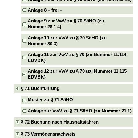
Anlage 8 – frei –
Anlage 9 zur VwV zu § 70 SäHO (zu
Nummer 28.1.4)
Anlage 10 zur VwV zu § 70 SäHO (zu
Nummer 30.3)
Anlage 11 zur VwV zu § 70 (zu Nummer 11.114
EDVBK)
Anlage 12 zur VwV zu § 70 (zu Nummer 11.115
EDVBK)
§ 71 Buchführung
Muster zu § 71 SäHO
Anlage zur VwV zu § 71 SäHO (zu Nummer 21.1)
§ 72 Buchung nach Haushaltsjahren
§ 73 Vermögensnachweis