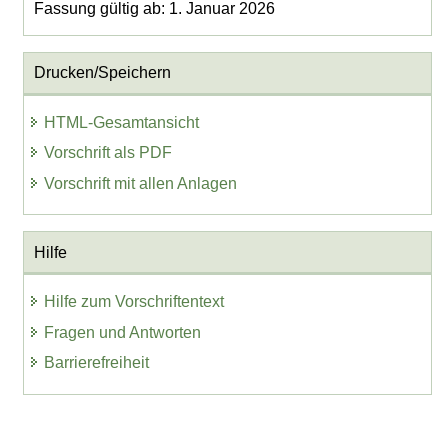
Fassung gültig ab: 1. Januar 2026
Drucken/Speichern
HTML-Gesamtansicht
Vorschrift als PDF
Vorschrift mit allen Anlagen
Hilfe
Hilfe zum Vorschriftentext
Fragen und Antworten
Barrierefreiheit