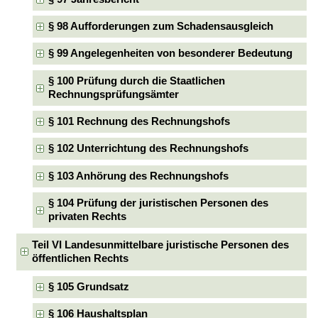
§ 98 Aufforderungen zum Schadensausgleich
§ 99 Angelegenheiten von besonderer Bedeutung
§ 100 Prüfung durch die Staatlichen
Rechnungsprüfungsämter
§ 101 Rechnung des Rechnungshofs
§ 102 Unterrichtung des Rechnungshofs
§ 103 Anhörung des Rechnungshofs
§ 104 Prüfung der juristischen Personen des
privaten Rechts
Teil VI Landesunmittelbare juristische Personen des
öffentlichen Rechts
§ 105 Grundsatz
§ 106 Haushaltsplan