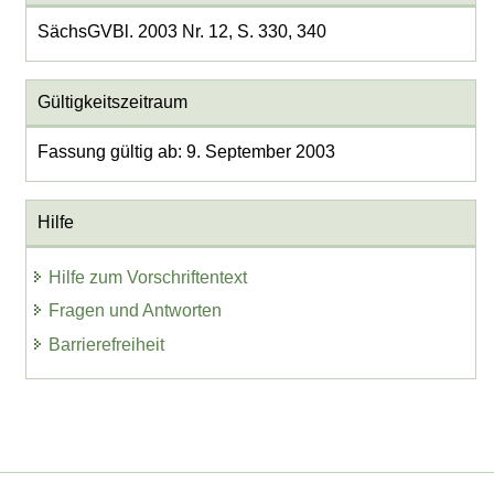
SächsGVBl. 2003 Nr. 12, S. 330, 340
Gültigkeitszeitraum
Fassung gültig ab: 9. September 2003
Hilfe
Hilfe zum Vorschriftentext
Fragen und Antworten
Barrierefreiheit