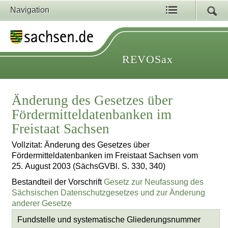
Navigation
REVOSax
Änderung des Gesetzes über
Fördermitteldatenbanken im
Freistaat Sachsen
Vollzitat: Änderung des Gesetzes über
Fördermitteldatenbanken im Freistaat Sachsen vom
25. August 2003 (SächsGVBl. S. 330, 340)
Bestandteil der Vorschrift
Gesetz zur Neufassung des
Sächsischen Datenschutzgesetzes und zur Änderung
anderer Gesetze
Fundstelle und systematische Gliederungsnummer