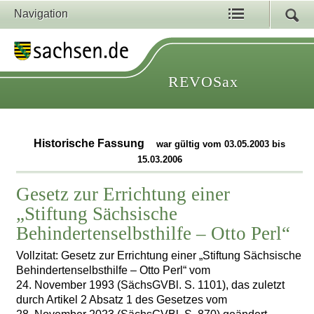
Navigation
REVOSax
Historische Fassung
war gültig vom 03.05.2003 bis
15.03.2006
Gesetz zur Errichtung einer
„Stiftung Sächsische
Behindertenselbsthilfe – Otto Perl“
Vollzitat: Gesetz zur Errichtung einer „Stiftung Sächsische
Behindertenselbsthilfe – Otto Perl“ vom
24. November 1993 (SächsGVBl. S. 1101), das zuletzt
durch Artikel 2 Absatz 1 des Gesetzes vom