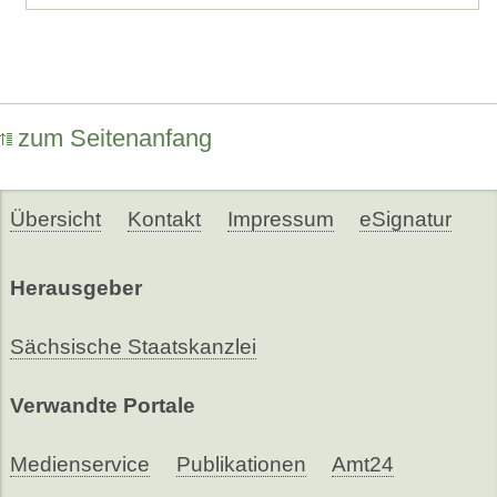
zum Seitenanfang
Übersicht
Kontakt
Impressum
eSignatur
Herausgeber
Sächsische Staatskanzlei
Verwandte Portale
Medienservice
Publikationen
Amt24