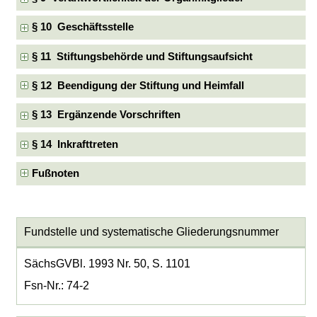
§ 10 Geschäftsstelle
§ 11 Stiftungsbehörde und Stiftungsaufsicht
§ 12 Beendigung der Stiftung und Heimfall
§ 13 Ergänzende Vorschriften
§ 14 Inkrafttreten
Fußnoten
Fundstelle und systematische Gliederungsnummer
SächsGVBl. 1993 Nr. 50, S. 1101
Fsn-Nr.: 74-2