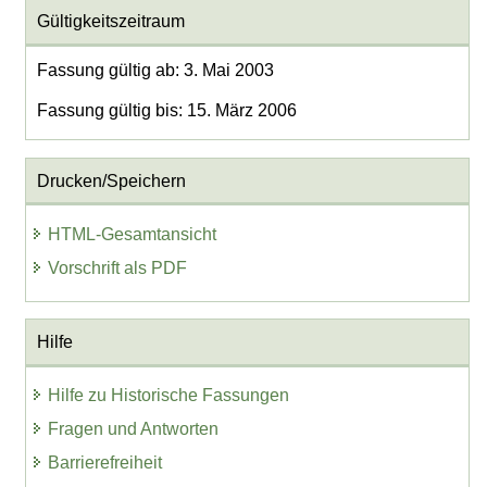
Gültigkeitszeitraum
Fassung gültig ab: 3. Mai 2003
Fassung gültig bis: 15. März 2006
Drucken/Speichern
HTML-Gesamtansicht
Vorschrift als PDF
Hilfe
Hilfe zu Historische Fassungen
Fragen und Antworten
Barrierefreiheit