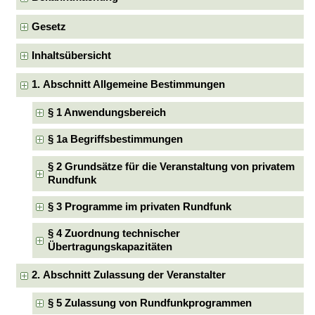
Gesetz
Inhaltsübersicht
1. Abschnitt Allgemeine Bestimmungen
§ 1 Anwendungsbereich
§ 1a Begriffsbestimmungen
§ 2 Grundsätze für die Veranstaltung von privatem
Rundfunk
§ 3 Programme im privaten Rundfunk
§ 4 Zuordnung technischer
Übertragungskapazitäten
2. Abschnitt Zulassung der Veranstalter
§ 5 Zulassung von Rundfunkprogrammen