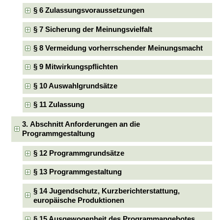
§ 6 Zulassungsvoraussetzungen
§ 7 Sicherung der Meinungsvielfalt
§ 8 Vermeidung vorherrschender Meinungsmacht
§ 9 Mitwirkungspflichten
§ 10 Auswahlgrundsätze
§ 11 Zulassung
3. Abschnitt Anforderungen an die
Programmgestaltung
§ 12 Programmgrundsätze
§ 13 Programmgestaltung
§ 14 Jugendschutz, Kurzberichterstattung,
europäische Produktionen
§ 15 Ausgewogenheit des Programmangebotes