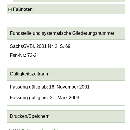
Fußnoten
Fundstelle und systematische Gliederungsnummer
SächsGVBl. 2001 Nr. 2, S. 69
Fsn-Nr.: 72-2
Gültigkeitszeitraum
Fassung gültig ab: 16. November 2001
Fassung gültig bis: 31. März 2003
Drucken/Speichern