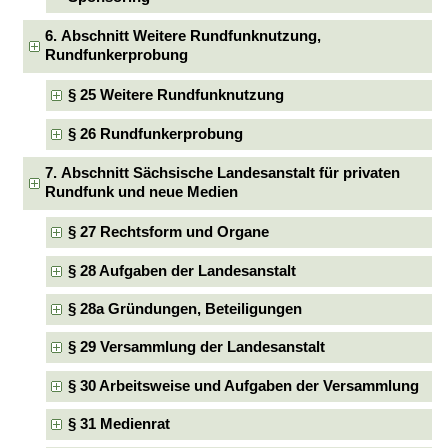
6. Abschnitt Weitere Rundfunknutzung,
Rundfunkerprobung
§ 25 Weitere Rundfunknutzung
§ 26 Rundfunkerprobung
7. Abschnitt Sächsische Landesanstalt für privaten
Rundfunk und neue Medien
§ 27 Rechtsform und Organe
§ 28 Aufgaben der Landesanstalt
§ 28a Gründungen, Beteiligungen
§ 29 Versammlung der Landesanstalt
§ 30 Arbeitsweise und Aufgaben der Versammlung
§ 31 Medienrat