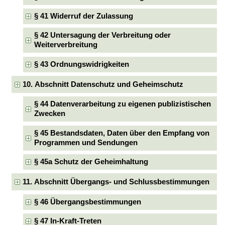
§ 41 Widerruf der Zulassung
§ 42 Untersagung der Verbreitung oder
Weiterverbreitung
§ 43 Ordnungswidrigkeiten
10. Abschnitt Datenschutz und Geheimschutz
§ 44 Datenverarbeitung zu eigenen publizistischen
Zwecken
§ 45 Bestandsdaten, Daten über den Empfang von
Programmen und Sendungen
§ 45a Schutz der Geheimhaltung
11. Abschnitt Übergangs- und Schlussbestimmungen
§ 46 Übergangsbestimmungen
§ 47 In-Kraft-Treten