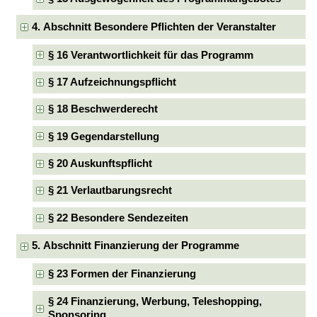
4. Abschnitt Besondere Pflichten der Veranstalter
§ 16 Verantwortlichkeit für das Programm
§ 17 Aufzeichnungspflicht
§ 18 Beschwerderecht
§ 19 Gegendarstellung
§ 20 Auskunftspflicht
§ 21 Verlautbarungsrecht
§ 22 Besondere Sendezeiten
5. Abschnitt Finanzierung der Programme
§ 23 Formen der Finanzierung
§ 24 Finanzierung, Werbung, Teleshopping,
Sponsoring