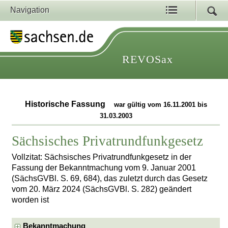
Navigation
REVOSax
Historische Fassung
war gültig vom 16.11.2001 bis
31.03.2003
Sächsisches Privatrundfunkgesetz
Vollzitat: Sächsisches Privatrundfunkgesetz in der
Fassung der Bekanntmachung vom 9. Januar 2001
(SächsGVBl. S. 69, 684), das zuletzt durch das Gesetz
vom 20. März 2024 (SächsGVBl. S. 282) geändert
worden ist
Bekanntmachung