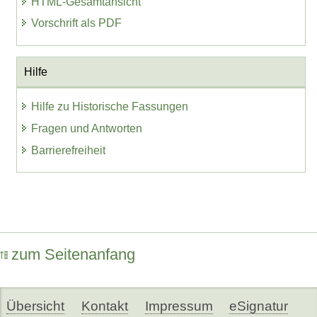
HTML-Gesamtansicht
Vorschrift als PDF
Hilfe
Hilfe zu Historische Fassungen
Fragen und Antworten
Barrierefreiheit
zum Seitenanfang
Übersicht
Kontakt
Impressum
eSignatur