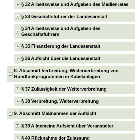
§ 32 Arbeitsweise und Aufgaben des Medienrates
§ 33 Geschäftsführer der Landesanstalt
§ 34 Arbeitsweise und Aufgaben des
Geschäftsführers
§ 35 Finanzierung der Landesanstalt
§ 36 Aufsicht über die Landesanstalt
8. Abschnitt Verbreitung, Weiterverbreitung von
Rundfunkprogrammen in Kabelanlagen
§ 37 Zulässigkeit der Weiterverbreitung
§ 38 Verbreitung, Weiterverbreitung
9. Abschnitt Maßnahmen der Aufsicht
§ 39 Allgemeine Aufsicht über Veranstalter
§ 40 Rücknahme der Zulassung