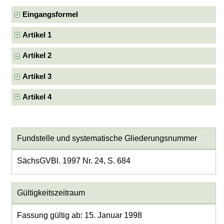
Eingangsformel
Artikel 1
Artikel 2
Artikel 3
Artikel 4
Fundstelle und systematische Gliederungsnummer
SächsGVBl. 1997 Nr. 24, S. 684
Gültigkeitszeitraum
Fassung gültig ab: 15. Januar 1998