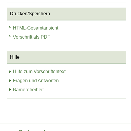
Drucken/Speichern
HTML-Gesamtansicht
Vorschrift als PDF
Hilfe
Hilfe zum Vorschriftentext
Fragen und Antworten
Barrierefreiheit