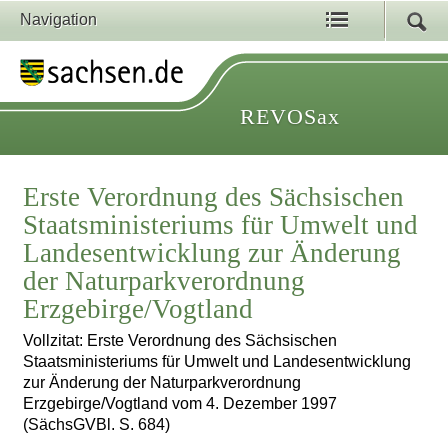
Navigation
REVOSax
Erste Verordnung des Sächsischen
Staatsministeriums für Umwelt und
Landesentwicklung zur Änderung
der Naturparkverordnung
Erzgebirge/Vogtland
Vollzitat: Erste Verordnung des Sächsischen
Staatsministeriums für Umwelt und Landesentwicklung
zur Änderung der Naturparkverordnung
Erzgebirge/Vogtland vom 4. Dezember 1997
(SächsGVBl. S. 684)