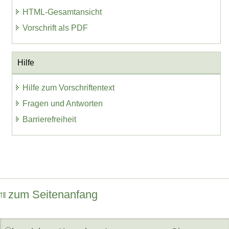
HTML-Gesamtansicht
Vorschrift als PDF
Hilfe
Hilfe zum Vorschriftentext
Fragen und Antworten
Barrierefreiheit
zum Seitenanfang