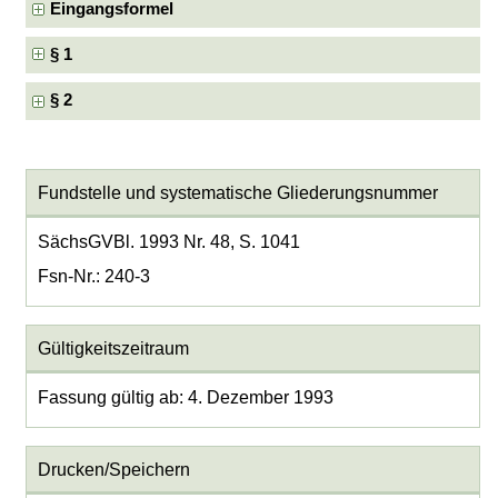
Eingangsformel
§ 1
§ 2
Fundstelle und systematische Gliederungsnummer
SächsGVBl. 1993 Nr. 48, S. 1041
Fsn-Nr.: 240-3
Gültigkeitszeitraum
Fassung gültig ab: 4. Dezember 1993
Drucken/Speichern