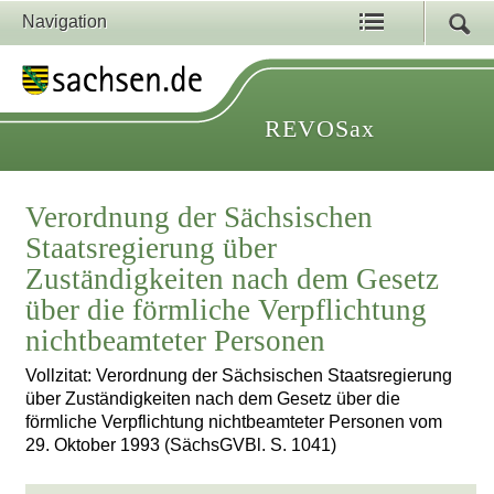
Navigation
REVOSax
Verordnung der Sächsischen
Staatsregierung über
Zuständigkeiten nach dem Gesetz
über die förmliche Verpflichtung
nichtbeamteter Personen
Vollzitat: Verordnung der Sächsischen Staatsregierung
über Zuständigkeiten nach dem Gesetz über die
förmliche Verpflichtung nichtbeamteter Personen vom
29. Oktober 1993 (SächsGVBl. S. 1041)