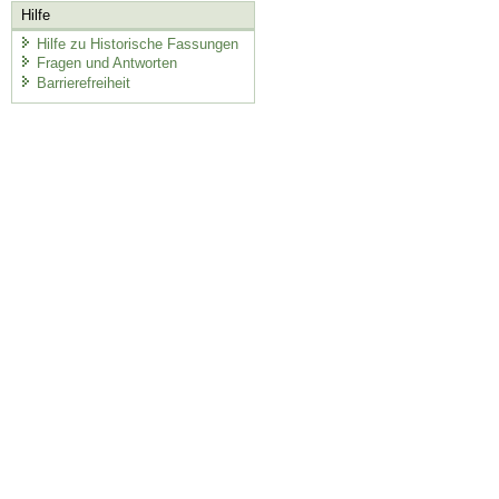
Hilfe
Hilfe zu Historische Fassungen
Fragen und Antworten
Barrierefreiheit