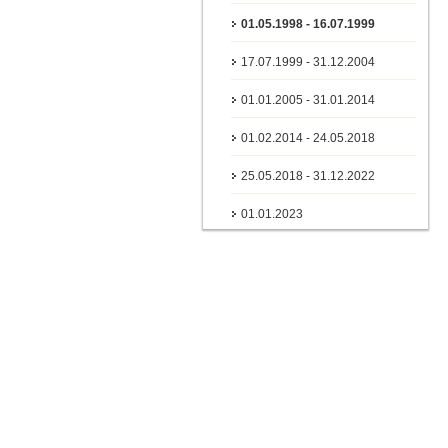
01.05.1998 - 16.07.1999
17.07.1999 - 31.12.2004
01.01.2005 - 31.01.2014
01.02.2014 - 24.05.2018
25.05.2018 - 31.12.2022
01.01.2023