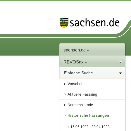
sachsen.de
REVOSax
Einfache Suche
Vorschrift
Aktuelle Fassung
Normenhistorie
Historische Fassungen
15.06.1993 - 30.04.1998