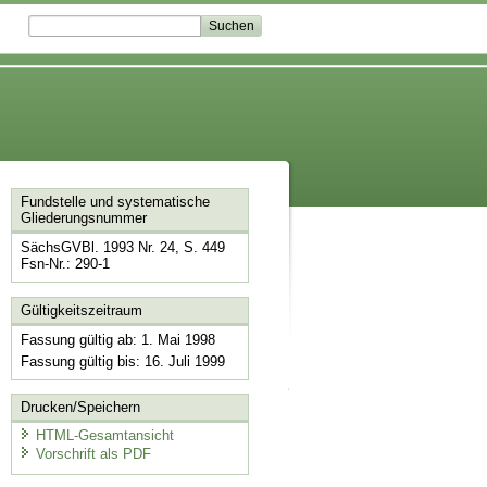
Fundstelle und systematische
Gliederungsnummer
SächsGVBl. 1993 Nr. 24, S. 449
Fsn-Nr.: 290-1
Gültigkeitszeitraum
Fassung gültig ab: 1. Mai 1998
Fassung gültig bis: 16. Juli 1999
Drucken/Speichern
HTML-Gesamtansicht
Vorschrift als PDF