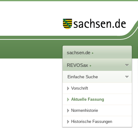
sachsen.de
REVOSax
Einfache Suche
Vorschrift
Aktuelle Fassung
Normenhistorie
Historische Fassungen