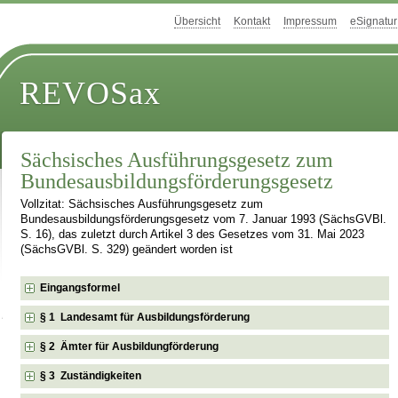
Übersicht
Kontakt
Impressum
eSignatur
REVOSax
Sächsisches Ausführungsgesetz zum
Bundesausbildungsförderungsgesetz
Vollzitat: Sächsisches Ausführungsgesetz zum
Bundesausbildungsförderungsgesetz vom 7. Januar 1993 (SächsGVBl.
S. 16), das zuletzt durch Artikel 3 des Gesetzes vom 31. Mai 2023
(SächsGVBl. S. 329) geändert worden ist
Eingangsformel
§ 1 Landesamt für Ausbildungsförderung
§ 2 Ämter für Ausbildungförderung
§ 3 Zuständigkeiten