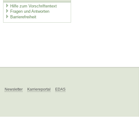
Hilfe zum Vorschriftentext
Fragen und Antworten
Barrierefreiheit
Newsletter
Karriereportal
EDAS