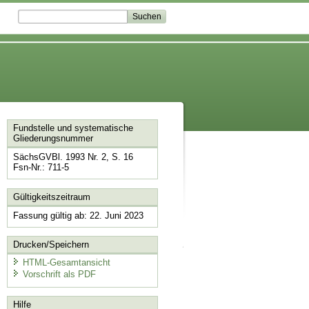
Fundstelle und systematische
Gliederungsnummer
SächsGVBl. 1993 Nr. 2, S. 16
Fsn-Nr.: 711-5
Gültigkeitszeitraum
Fassung gültig ab: 22. Juni 2023
Drucken/Speichern
HTML-Gesamtansicht
Vorschrift als PDF
Hilfe