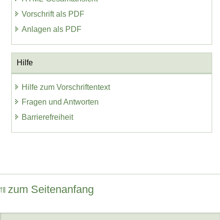
Vorschrift als PDF
Anlagen als PDF
Hilfe
Hilfe zum Vorschriftentext
Fragen und Antworten
Barrierefreiheit
zum Seitenanfang