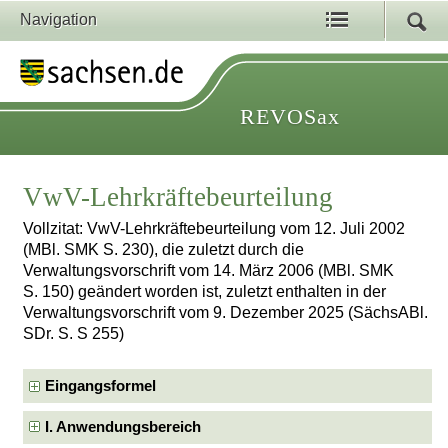
Navigation
REVOSax
VwV-Lehrkräftebeurteilung
Vollzitat: VwV-Lehrkräftebeurteilung vom 12. Juli 2002
(MBl. SMK S. 230), die zuletzt durch die
Verwaltungsvorschrift vom 14. März 2006 (MBl. SMK
S. 150) geändert worden ist, zuletzt enthalten in der
Verwaltungsvorschrift vom 9. Dezember 2025 (SächsABl.
SDr. S. S 255)
Eingangsformel
I. Anwendungsbereich