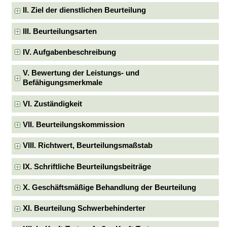
II. Ziel der dienstlichen Beurteilung
III. Beurteilungsarten
IV. Aufgabenbeschreibung
V. Bewertung der Leistungs- und
Befähigungsmerkmale
VI. Zuständigkeit
VII. Beurteilungskommission
VIII. Richtwert, Beurteilungsmaßstab
IX. Schriftliche Beurteilungsbeiträge
X. Geschäftsmäßige Behandlung der Beurteilung
XI. Beurteilung Schwerbehinderter