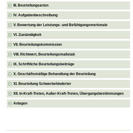
III. Beurteilungsarten
IV. Aufgabenbeschreibung
V. Bewertung der Leistungs- und Befähigungsmerkmale
VI. Zuständigkeit
VII. Beurteilungskommission
VIII. Richtwert, Beurteilungsmaßstab
IX. Schriftliche Beurteilungsbeiträge
X. Geschäftsmäßige Behandlung der Beurteilung
XI. Beurteilung Schwerbehinderter
XII. In-Kraft-Treten, Außer-Kraft-Treten, Übergangsbestimmungen
Anlagen