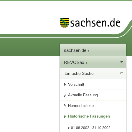
sachsen.de
REVOSax
Einfache Suche
Vorschrift
Aktuelle Fassung
Normenhistorie
Historische Fassungen
01.08.2002 - 31.10.2002