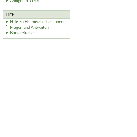
Anlagen als PDF
Hilfe
Hilfe zu Historische Fassungen
Fragen und Antworten
Barrierefreiheit