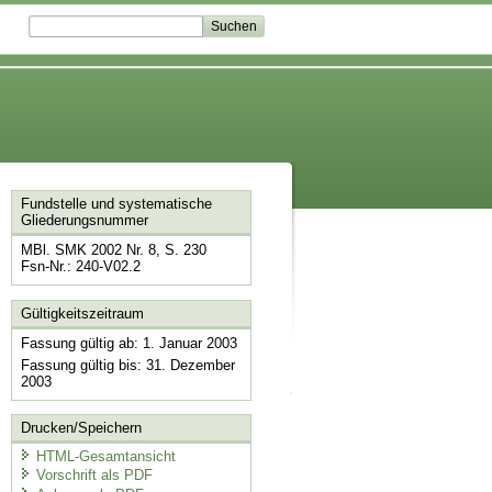
Fundstelle und systematische
Gliederungsnummer
MBl. SMK 2002 Nr. 8, S. 230
Fsn-Nr.: 240-V02.2
Gültigkeitszeitraum
Fassung gültig ab: 1. Januar 2003
Fassung gültig bis: 31. Dezember
2003
Drucken/Speichern
HTML-Gesamtansicht
Vorschrift als PDF