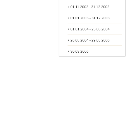
01.11.2002 - 31.12.2002
01.01.2003 - 31.12.2003
01.01.2004 - 25.08.2004
26.08.2004 - 29.03.2006
30.03.2006