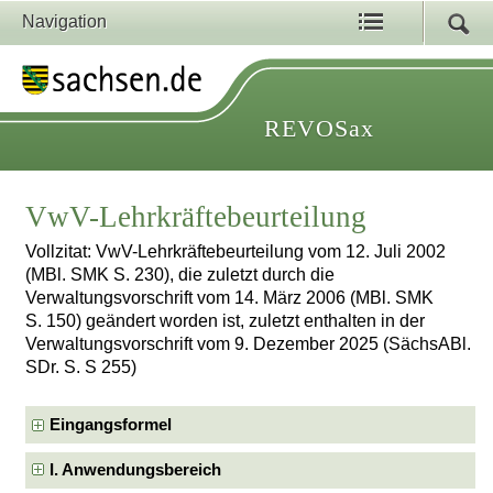
Navigation
REVOSax
VwV-Lehrkräftebeurteilung
Vollzitat: VwV-Lehrkräftebeurteilung vom 12. Juli 2002
(MBl. SMK S. 230), die zuletzt durch die
Verwaltungsvorschrift vom 14. März 2006 (MBl. SMK
S. 150) geändert worden ist, zuletzt enthalten in der
Verwaltungsvorschrift vom 9. Dezember 2025 (SächsABl.
SDr. S. S 255)
Eingangsformel
I. Anwendungsbereich