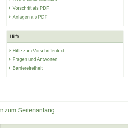
Vorschrift als PDF
Anlagen als PDF
Hilfe
Hilfe zum Vorschriftentext
Fragen und Antworten
Barrierefreiheit
zum Seitenanfang