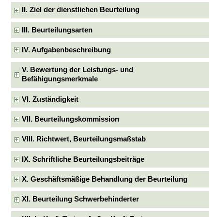
II. Ziel der dienstlichen Beurteilung
III. Beurteilungsarten
IV. Aufgabenbeschreibung
V. Bewertung der Leistungs- und
Befähigungsmerkmale
VI. Zuständigkeit
VII. Beurteilungskommission
VIII. Richtwert, Beurteilungsmaßstab
IX. Schriftliche Beurteilungsbeiträge
X. Geschäftsmäßige Behandlung der Beurteilung
XI. Beurteilung Schwerbehinderter