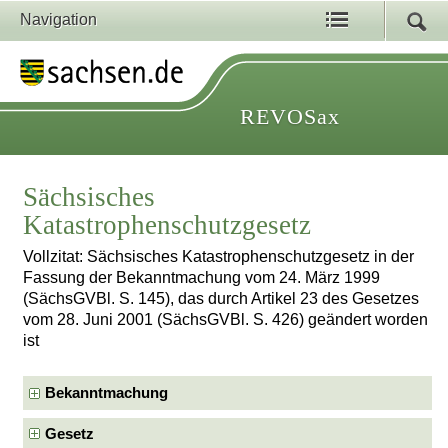
Navigation
REVOSax
Sächsisches
Katastrophenschutzgesetz
Vollzitat: Sächsisches Katastrophenschutzgesetz in der
Fassung der Bekanntmachung vom 24. März 1999
(SächsGVBl. S. 145), das durch Artikel 23 des Gesetzes
vom 28. Juni 2001 (SächsGVBl. S. 426) geändert worden
ist
Bekanntmachung
Gesetz