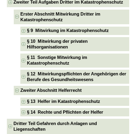
Zweiter Teil Aufgaben Dritter im Katastrophenschutz
Erster Abschnitt Mitwirkung Dritter im
Katastrophenschutz
§ 9 Mitwirkung im Katastrophenschutz
§ 10 Mitwirkung der privaten
Hilfsorganisationen
§ 11 Sonstige Mitwirkung im
Katastrophenschutz
§ 12 Mitwirkungspflichten der Angehörigen der
Berufe des Gesundheitswesens
Zweiter Abschnitt Helferrecht
§ 13 Helfer im Katastrophenschutz
§ 14 Rechte und Pflichten der Helfer
Dritter Teil Gefahren durch Anlagen und
Liegenschaften