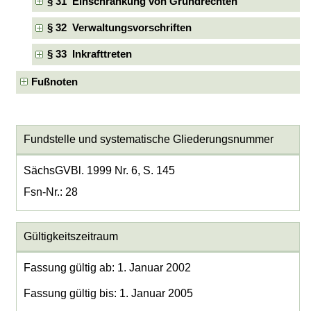
§ 31 Einschränkung von Grundrechten
§ 32 Verwaltungsvorschriften
§ 33 Inkrafttreten
Fußnoten
Fundstelle und systematische Gliederungsnummer
SächsGVBl. 1999 Nr. 6, S. 145
Fsn-Nr.: 28
Gültigkeitszeitraum
Fassung gültig ab: 1. Januar 2002
Fassung gültig bis: 1. Januar 2005