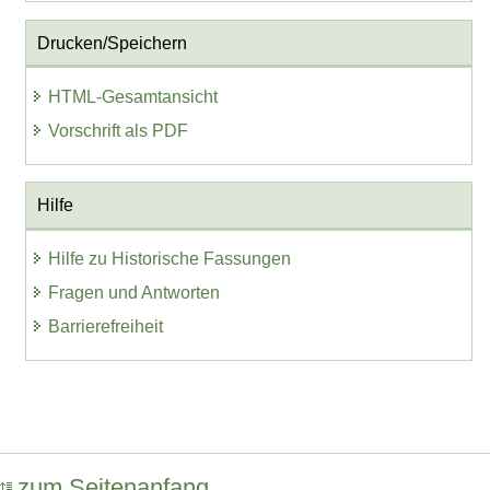
Drucken/Speichern
HTML-Gesamtansicht
Vorschrift als PDF
Hilfe
Hilfe zu Historische Fassungen
Fragen und Antworten
Barrierefreiheit
zum Seitenanfang