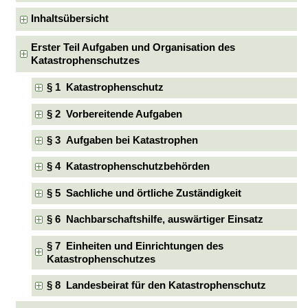
Inhaltsübersicht
Erster Teil Aufgaben und Organisation des
Katastrophenschutzes
§ 1 Katastrophenschutz
§ 2 Vorbereitende Aufgaben
§ 3 Aufgaben bei Katastrophen
§ 4 Katastrophenschutzbehörden
§ 5 Sachliche und örtliche Zuständigkeit
§ 6 Nachbarschaftshilfe, auswärtiger Einsatz
§ 7 Einheiten und Einrichtungen des
Katastrophenschutzes
§ 8 Landesbeirat für den Katastrophenschutz