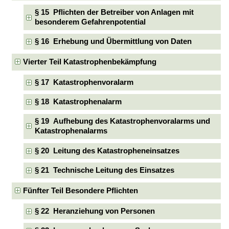
§ 15 Pflichten der Betreiber von Anlagen mit
besonderem Gefahrenpotential
§ 16 Erhebung und Übermittlung von Daten
Vierter Teil Katastrophenbekämpfung
§ 17 Katastrophenvoralarm
§ 18 Katastrophenalarm
§ 19 Aufhebung des Katastrophenvoralarms und
Katastrophenalarms
§ 20 Leitung des Katastropheneinsatzes
§ 21 Technische Leitung des Einsatzes
Fünfter Teil Besondere Pflichten
§ 22 Heranziehung von Personen