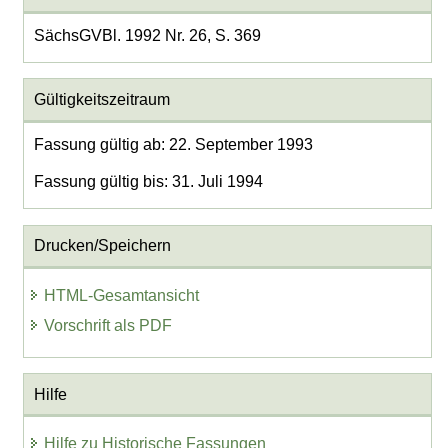
SächsGVBl. 1992 Nr. 26, S. 369
Gültigkeitszeitraum
Fassung gültig ab: 22. September 1993
Fassung gültig bis: 31. Juli 1994
Drucken/Speichern
HTML-Gesamtansicht
Vorschrift als PDF
Hilfe
Hilfe zu Historische Fassungen