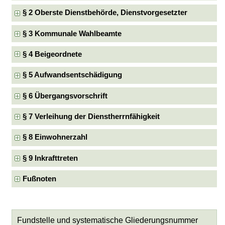
§ 2 Oberste Dienstbehörde, Dienstvorgesetzter
§ 3 Kommunale Wahlbeamte
§ 4 Beigeordnete
§ 5 Aufwandsentschädigung
§ 6 Übergangsvorschrift
§ 7 Verleihung der Dienstherrnfähigkeit
§ 8 Einwohnerzahl
§ 9 Inkrafttreten
Fußnoten
Fundstelle und systematische Gliederungsnummer