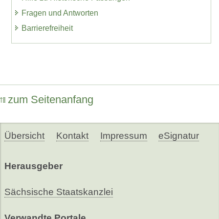
Fragen und Antworten
Barrierefreiheit
zum Seitenanfang
Übersicht
Kontakt
Impressum
eSignatur
Herausgeber
Sächsische Staatskanzlei
Verwandte Portale