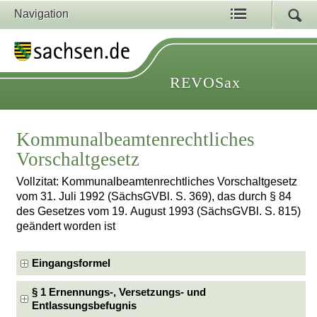
Navigation
REVOSax
Kommunalbeamtenrechtliches
Vorschaltgesetz
Vollzitat: Kommunalbeamtenrechtliches Vorschaltgesetz
vom 31. Juli 1992 (SächsGVBl. S. 369), das durch § 84
des Gesetzes vom 19. August 1993 (SächsGVBl. S. 815)
geändert worden ist
Eingangsformel
§ 1 Ernennungs-, Versetzungs- und
Entlassungsbefugnis