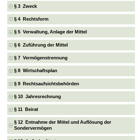
§ 3 Zweck
§ 4 Rechtsform
§ 5 Verwaltung, Anlage der Mittel
§ 6 Zuführung der Mittel
§ 7 Vermögenstrennung
§ 8 Wirtschaftsplan
§ 9 Rechtsaufsichtsbehörden
§ 10 Jahresrechnung
§ 11 Beirat
§ 12 Entnahme der Mittel und Auflösung der
Sondervermögen