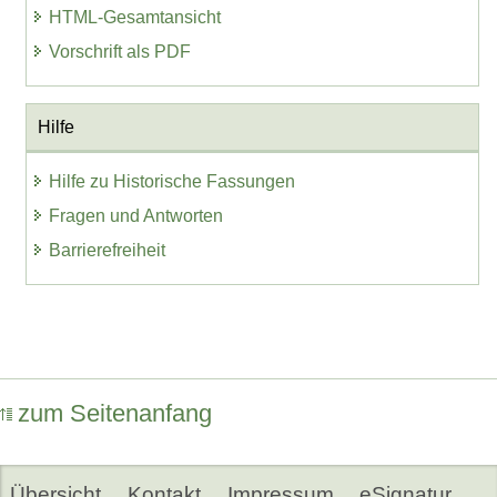
HTML-Gesamtansicht
Vorschrift als PDF
Hilfe
Hilfe zu Historische Fassungen
Fragen und Antworten
Barrierefreiheit
zum Seitenanfang
Übersicht
Kontakt
Impressum
eSignatur