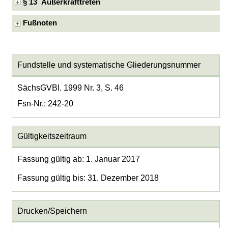
§ 13 Außerkrafttreten
Fußnoten
Fundstelle und systematische Gliederungsnummer
SächsGVBl. 1999 Nr. 3, S. 46
Fsn-Nr.: 242-20
Gültigkeitszeitraum
Fassung gültig ab: 1. Januar 2017
Fassung gültig bis: 31. Dezember 2018
Drucken/Speichern