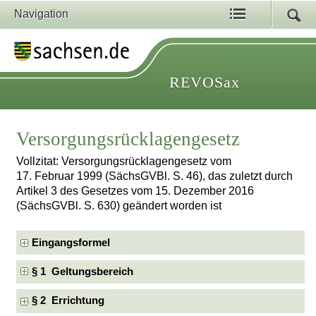
Navigation
REVOSax
Versorgungsrücklagengesetz
Vollzitat: Versorgungsrücklagengesetz vom
17. Februar 1999 (SächsGVBl. S. 46), das zuletzt durch
Artikel 3 des Gesetzes vom 15. Dezember 2016
(SächsGVBl. S. 630) geändert worden ist
Eingangsformel
§ 1 Geltungsbereich
§ 2 Errichtung