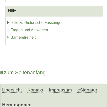
Hilfe
Hilfe zu Historische Fassungen
Fragen und Antworten
Barrierefreiheit
zum Seitenanfang
Übersicht
Kontakt
Impressum
eSignatur
Herausgeber