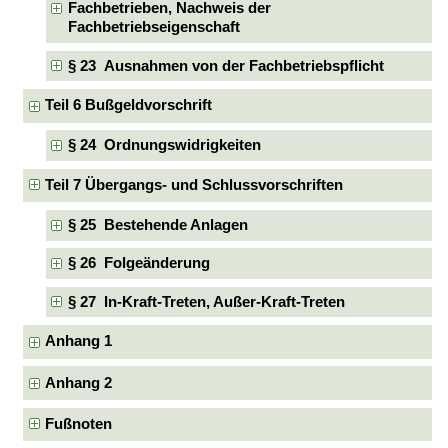
Fachbetrieben, Nachweis der
Fachbetriebseigenschaft
§ 23 Ausnahmen von der Fachbetriebspflicht
Teil 6 Bußgeldvorschrift
§ 24 Ordnungswidrigkeiten
Teil 7 Übergangs- und Schlussvorschriften
§ 25 Bestehende Anlagen
§ 26 Folgeänderung
§ 27 In-Kraft-Treten, Außer-Kraft-Treten
Anhang 1
Anhang 2
Fußnoten