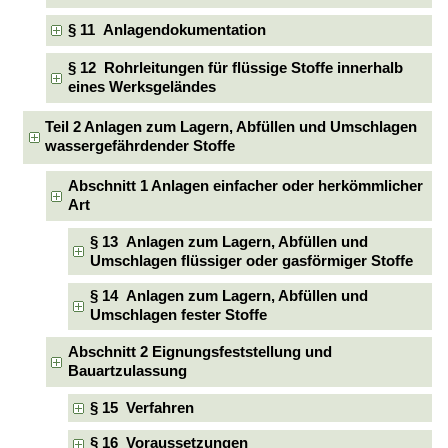
§ 11 Anlagendokumentation
§ 12 Rohrleitungen für flüssige Stoffe innerhalb
eines Werksgeländes
Teil 2 Anlagen zum Lagern, Abfüllen und Umschlagen
wassergefährdender Stoffe
Abschnitt 1 Anlagen einfacher oder herkömmlicher
Art
§ 13 Anlagen zum Lagern, Abfüllen und
Umschlagen flüssiger oder gasförmiger Stoffe
§ 14 Anlagen zum Lagern, Abfüllen und
Umschlagen fester Stoffe
Abschnitt 2 Eignungsfeststellung und
Bauartzulassung
§ 15 Verfahren
§ 16 Voraussetzungen