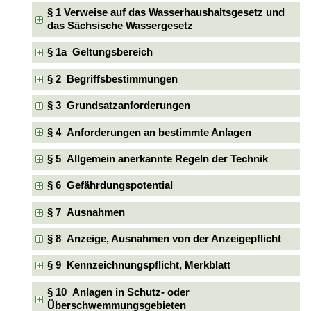
§ 1 Verweise auf das Wasserhaushaltsgesetz und
das Sächsische Wassergesetz
§ 1a Geltungsbereich
§ 2 Begriffsbestimmungen
§ 3 Grundsatzanforderungen
§ 4 Anforderungen an bestimmte Anlagen
§ 5 Allgemein anerkannte Regeln der Technik
§ 6 Gefährdungspotential
§ 7 Ausnahmen
§ 8 Anzeige, Ausnahmen von der Anzeigepflicht
§ 9 Kennzeichnungspflicht, Merkblatt
§ 10 Anlagen in Schutz- oder
Überschwemmungsgebieten