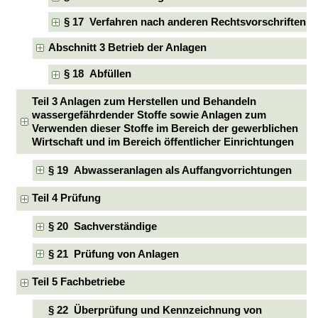
§ 17 Verfahren nach anderen Rechtsvorschriften
Abschnitt 3 Betrieb der Anlagen
§ 18 Abfüllen
Teil 3 Anlagen zum Herstellen und Behandeln
wassergefährdender Stoffe sowie Anlagen zum
Verwenden dieser Stoffe im Bereich der gewerblichen
Wirtschaft und im Bereich öffentlicher Einrichtungen
§ 19 Abwasseranlagen als Auffangvorrichtungen
Teil 4 Prüfung
§ 20 Sachverständige
§ 21 Prüfung von Anlagen
Teil 5 Fachbetriebe
§ 22 Überprüfung und Kennzeichnung von