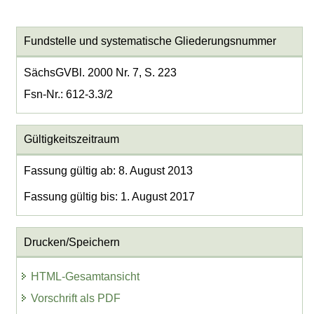
Fundstelle und systematische Gliederungsnummer
SächsGVBl. 2000 Nr. 7, S. 223
Fsn-Nr.: 612-3.3/2
Gültigkeitszeitraum
Fassung gültig ab: 8. August 2013
Fassung gültig bis: 1. August 2017
Drucken/Speichern
HTML-Gesamtansicht
Vorschrift als PDF