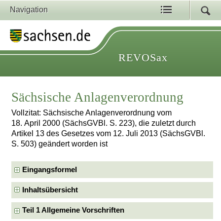
Navigation
REVOSax
Sächsische Anlagenverordnung
Vollzitat: Sächsische Anlagenverordnung vom
18. April 2000 (SächsGVBl. S. 223), die zuletzt durch
Artikel 13 des Gesetzes vom 12. Juli 2013 (SächsGVBl.
S. 503) geändert worden ist
Eingangsformel
Inhaltsübersicht
Teil 1 Allgemeine Vorschriften