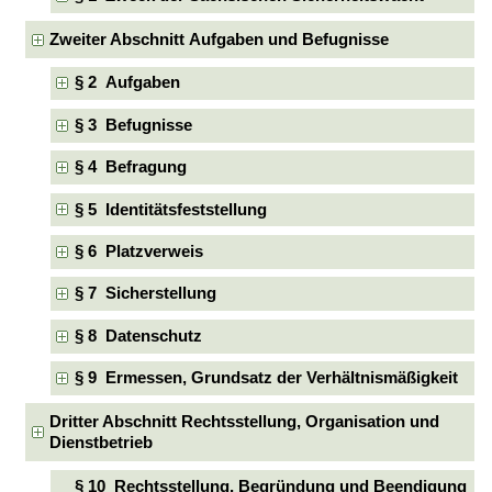
Zweiter Abschnitt Aufgaben und Befugnisse
§ 2 Aufgaben
§ 3 Befugnisse
§ 4 Befragung
§ 5 Identitätsfeststellung
§ 6 Platzverweis
§ 7 Sicherstellung
§ 8 Datenschutz
§ 9 Ermessen, Grundsatz der Verhältnismäßigkeit
Dritter Abschnitt Rechtsstellung, Organisation und
Dienstbetrieb
§ 10 Rechtsstellung, Begründung und Beendigung