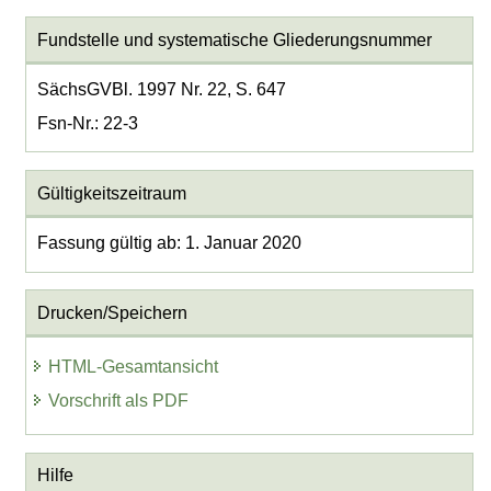
Fundstelle und systematische Gliederungsnummer
SächsGVBl. 1997 Nr. 22, S. 647
Fsn-Nr.: 22-3
Gültigkeitszeitraum
Fassung gültig ab: 1. Januar 2020
Drucken/Speichern
HTML-Gesamtansicht
Vorschrift als PDF
Hilfe