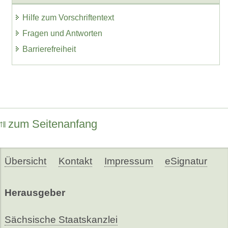
Hilfe zum Vorschriftentext
Fragen und Antworten
Barrierefreiheit
zum Seitenanfang
Übersicht
Kontakt
Impressum
eSignatur
Herausgeber
Sächsische Staatskanzlei