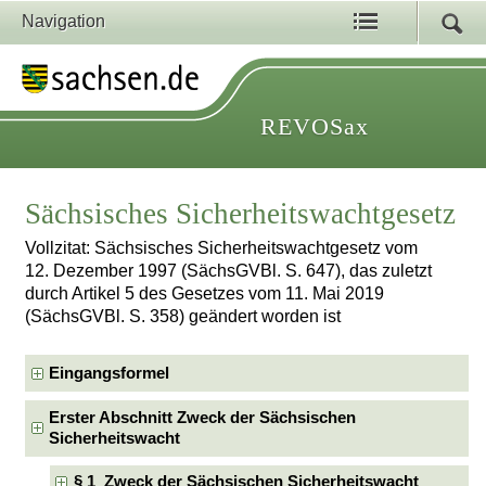
Navigation
REVOSax
Sächsisches Sicherheitswachtgesetz
Vollzitat: Sächsisches Sicherheitswachtgesetz vom
12. Dezember 1997 (SächsGVBl. S. 647), das zuletzt
durch Artikel 5 des Gesetzes vom 11. Mai 2019
(SächsGVBl. S. 358) geändert worden ist
Eingangsformel
Erster Abschnitt Zweck der Sächsischen
Sicherheitswacht
§ 1 Zweck der Sächsischen Sicherheitswacht