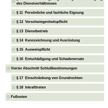
des Dienstverhältnisses
§ 11 Persönliche und fachliche Eignung
§ 12 Verschwiegenheitspflicht
§ 13 Dienstbetrieb
§ 14 Kennzeichnung und Ausrüstung
§ 15 Ausweispflicht
§ 16 Entschädigung und Schadenersatz
Vierter Abschnitt Schlußbestimmungen
§ 17 Einschränkung von Grundrechten
§ 18 Inkrafttreten
Fußnoten