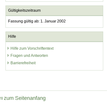
Gültigkeitszeitraum
Fassung gültig ab: 1. Januar 2002
Hilfe
Hilfe zum Vorschriftentext
Fragen und Antworten
Barrierefreiheit
zum Seitenanfang