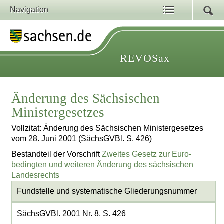
Navigation
REVOSax
Änderung des Sächsischen
Ministergesetzes
Vollzitat: Änderung des Sächsischen Ministergesetzes
vom 28. Juni 2001 (SächsGVBl. S. 426)
Bestandteil der Vorschrift
Zweites Gesetz zur Euro-
bedingten und weiteren Änderung des sächsischen
Landesrechts
Fundstelle und systematische Gliederungsnummer
SächsGVBl. 2001 Nr. 8, S. 426