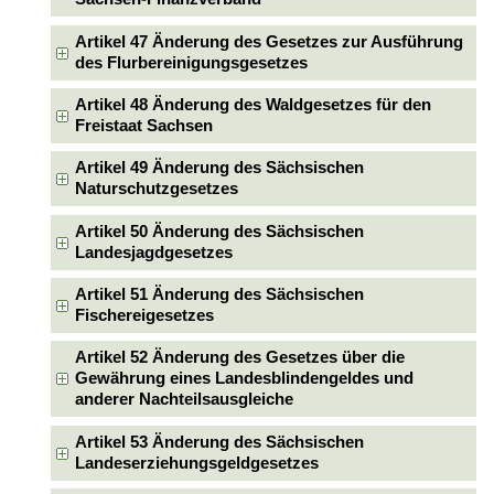
Artikel 47 Änderung des Gesetzes zur Ausführung
des Flurbereinigungsgesetzes
Artikel 48 Änderung des Waldgesetzes für den
Freistaat Sachsen
Artikel 49 Änderung des Sächsischen
Naturschutzgesetzes
Artikel 50 Änderung des Sächsischen
Landesjagdgesetzes
Artikel 51 Änderung des Sächsischen
Fischereigesetzes
Artikel 52 Änderung des Gesetzes über die
Gewährung eines Landesblindengeldes und
anderer Nachteilsausgleiche
Artikel 53 Änderung des Sächsischen
Landeserziehungsgeldgesetzes