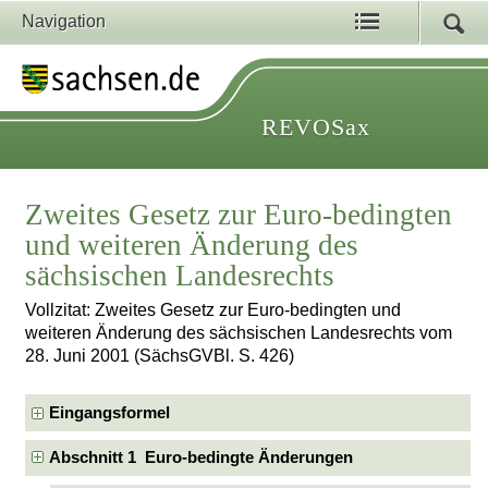
Navigation
REVOSax
Zweites Gesetz zur Euro-bedingten
und weiteren Änderung des
sächsischen Landesrechts
Vollzitat: Zweites Gesetz zur Euro-bedingten und
weiteren Änderung des sächsischen Landesrechts vom
28. Juni 2001 (SächsGVBl. S. 426)
Eingangsformel
Abschnitt 1 Euro-bedingte Änderungen