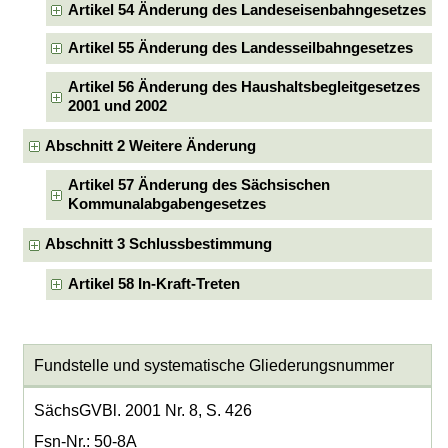
Artikel 54 Änderung des Landeseisenbahngesetzes
Artikel 55 Änderung des Landesseilbahngesetzes
Artikel 56 Änderung des Haushaltsbegleitgesetzes
2001 und 2002
Abschnitt 2 Weitere Änderung
Artikel 57 Änderung des Sächsischen
Kommunalabgabengesetzes
Abschnitt 3 Schlussbestimmung
Artikel 58 In-Kraft-Treten
Fundstelle und systematische Gliederungsnummer
SächsGVBl. 2001 Nr. 8, S. 426
Fsn-Nr.: 50-8A