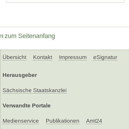
zum Seitenanfang
Übersicht
Kontakt
Impressum
eSignatur
Herausgeber
Sächsische Staatskanzlei
Verwandte Portale
Medienservice
Publikationen
Amt24