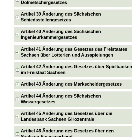
Dolmetschergesetzes
Artikel 39 Änderung des Sächsischen
Schiedsstellengesetzes
Artikel 40 Änderung des Sächsischen
Ingenieurkammergesetzes
Artikel 41 Änderung des Gesetzes des Freistaates
Sachsen über Lotterien und Ausspielungen
Artikel 42 Änderung des Gesetzes über Spielbanken
im Freistaat Sachsen
Artikel 43 Änderung des Markscheidergesetzes
Artikel 44 Änderung des Sächsischen
Wassergesetzes
Artikel 45 Änderung des Gesetzes über die
Landesbank Sachsen Girozentrale
Artikel 46 Änderung des Gesetzes über den
Sachsen-Finanzverband