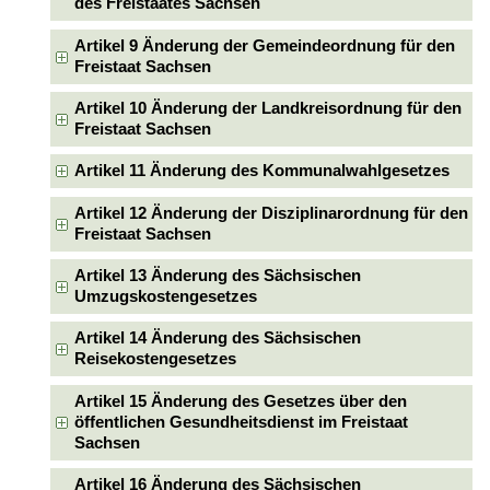
des Freistaates Sachsen
Artikel 9 Änderung der Gemeindeordnung für den
Freistaat Sachsen
Artikel 10 Änderung der Landkreisordnung für den
Freistaat Sachsen
Artikel 11 Änderung des Kommunalwahlgesetzes
Artikel 12 Änderung der Disziplinarordnung für den
Freistaat Sachsen
Artikel 13 Änderung des Sächsischen
Umzugskostengesetzes
Artikel 14 Änderung des Sächsischen
Reisekostengesetzes
Artikel 15 Änderung des Gesetzes über den
öffentlichen Gesundheitsdienst im Freistaat
Sachsen
Artikel 16 Änderung des Sächsischen