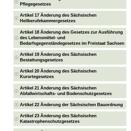
Pflegegesetzes
Artikel 17 Änderung des Sächsischen
Heilberufekammergesetzes
Artikel 18 Änderung des Gesetzes zur Ausführung
des Lebensmittel- und
Bedarfsgegenständegesetzes im Freistaat Sachsen
Artikel 19 Änderung des Sächsischen
Bestattungsgesetzes
Artikel 20 Änderung des Sächsischen
Kurortegesetzes
Artikel 21 Änderung des Sächsischen
Abfallwirtschafts- und Bodenschutzgesetzes
Artikel 22 Änderung der Sächsischen Bauordnung
Artikel 23 Änderung des Sächsischen
Katastrophenschutzgesetzes