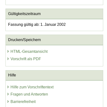
Gültigkeitszeitraum
Fassung gültig ab: 1. Januar 2002
Drucken/Speichern
HTML-Gesamtansicht
Vorschrift als PDF
Hilfe
Hilfe zum Vorschriftentext
Fragen und Antworten
Barrierefreiheit