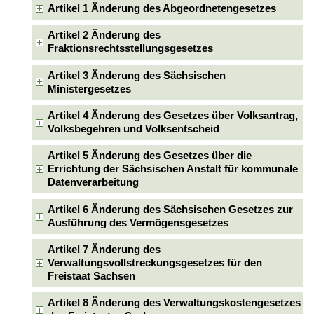
Artikel 1 Änderung des Abgeordnetengesetzes
Artikel 2 Änderung des
Fraktionsrechtsstellungsgesetzes
Artikel 3 Änderung des Sächsischen
Ministergesetzes
Artikel 4 Änderung des Gesetzes über Volksantrag,
Volksbegehren und Volksentscheid
Artikel 5 Änderung des Gesetzes über die
Errichtung der Sächsischen Anstalt für kommunale
Datenverarbeitung
Artikel 6 Änderung des Sächsischen Gesetzes zur
Ausführung des Vermögensgesetzes
Artikel 7 Änderung des
Verwaltungsvollstreckungsgesetzes für den
Freistaat Sachsen
Artikel 8 Änderung des Verwaltungskostengesetzes