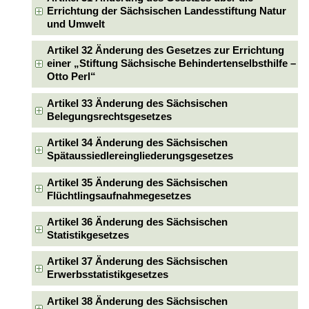
Errichtung der Sächsischen Landesstiftung Natur
und Umwelt
Artikel 32 Änderung des Gesetzes zur Errichtung
einer „Stiftung Sächsische Behindertenselbsthilfe –
Otto Perl“
Artikel 33 Änderung des Sächsischen
Belegungsrechtsgesetzes
Artikel 34 Änderung des Sächsischen
Spätaussiedlereingliederungsgesetzes
Artikel 35 Änderung des Sächsischen
Flüchtlingsaufnahmegesetzes
Artikel 36 Änderung des Sächsischen
Statistikgesetzes
Artikel 37 Änderung des Sächsischen
Erwerbsstatistikgesetzes
Artikel 38 Änderung des Sächsischen