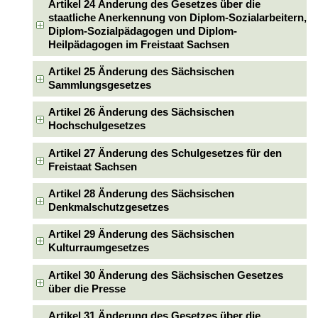
Artikel 24 Änderung des Gesetzes über die
staatliche Anerkennung von Diplom-Sozialarbeitern,
Diplom-Sozialpädagogen und Diplom-
Heilpädagogen im Freistaat Sachsen
Artikel 25 Änderung des Sächsischen
Sammlungsgesetzes
Artikel 26 Änderung des Sächsischen
Hochschulgesetzes
Artikel 27 Änderung des Schulgesetzes für den
Freistaat Sachsen
Artikel 28 Änderung des Sächsischen
Denkmalschutzgesetzes
Artikel 29 Änderung des Sächsischen
Kulturraumgesetzes
Artikel 30 Änderung des Sächsischen Gesetzes
über die Presse
Artikel 31 Änderung des Gesetzes über die