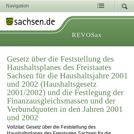
Navigation
REVOSax
Gesetz über die Feststellung des
Haushaltsplanes des Freistaates
Sachsen für die Haushaltsjahre 2001
und 2002 (Haushaltsgesetz
2001/2002) und die Festlegung der
Finanzausgleichsmassen und der
Verbundquoten in den Jahren 2001
und 2002
Vollzitat: Gesetz über die Feststellung des
Haushaltsplanes des Freistaates Sachsen für die