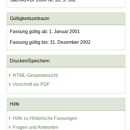
Gültigkeitszeitraum
Fassung gültig ab: 1. Januar 2001
Fassung gültig bis: 31. Dezember 2002
Drucken/Speichern
HTML-Gesamtansicht
Vorschrift als PDF
Hilfe
Hilfe zu Historische Fassungen
Fragen und Antworten