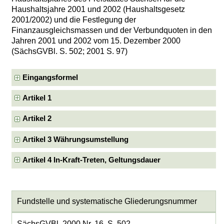
Haushaltsjahre 2001 und 2002 (Haushaltsgesetz
2001/2002) und die Festlegung der
Finanzausgleichsmassen und der Verbundquoten in den
Jahren 2001 und 2002 vom 15. Dezember 2000
(SächsGVBl. S. 502; 2001 S. 97)
Eingangsformel
Artikel 1
Artikel 2
Artikel 3 Währungsumstellung
Artikel 4 In-Kraft-Treten, Geltungsdauer
Fundstelle und systematische Gliederungsnummer
SächsGVBl. 2000 Nr. 16, S. 502