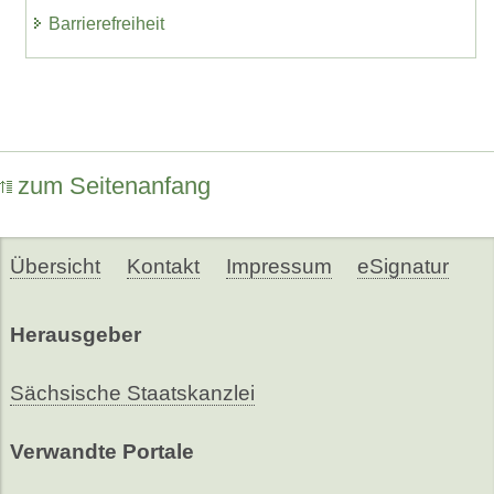
Barrierefreiheit
zum Seitenanfang
Übersicht
Kontakt
Impressum
eSignatur
Herausgeber
Sächsische Staatskanzlei
Verwandte Portale