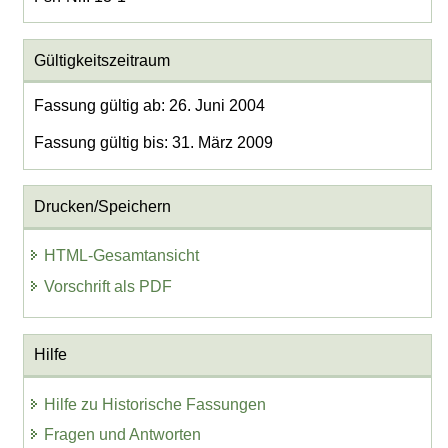
Gültigkeitszeitraum
Fassung gültig ab: 26. Juni 2004
Fassung gültig bis: 31. März 2009
Drucken/Speichern
HTML-Gesamtansicht
Vorschrift als PDF
Hilfe
Hilfe zu Historische Fassungen
Fragen und Antworten