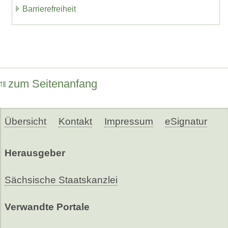
Barrierefreiheit
zum Seitenanfang
Übersicht
Kontakt
Impressum
eSignatur
Herausgeber
Sächsische Staatskanzlei
Verwandte Portale