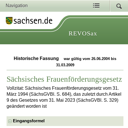
Navigation
REVOSax
Historische Fassung
war gültig vom 26.06.2004 bis
31.03.2009
Sächsisches Frauenförderungsgesetz
Vollzitat: Sächsisches Frauenförderungsgesetz vom 31.
März 1994 (SächsGVBl. S. 684), das zuletzt durch Artikel
9 des Gesetzes vom 31. Mai 2023 (SächsGVBl. S. 329)
geändert worden ist
Eingangsformel