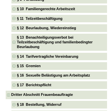
§ 10 Familiengerechte Arbeitszeit
§ 11 Teilzeitbeschäftigung
§ 12 Beurlaubung, Wiedereinstieg
§ 13 Benachteiligungsverbot bei
Teilzeitbeschäftigung und familienbedingter
Beurlaubung
§ 14 Tarifvertragliche Vereinbarung
§ 15 Gremien
§ 16 Sexuelle Belästigung am Arbeitsplatz
§ 17 Berichtspflicht
Dritter Abschnitt Frauenbeauftragte
§ 18 Bestellung, Widerruf