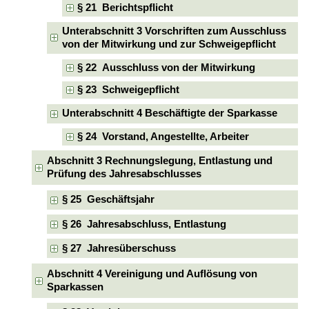
§ 21 Berichtspflicht
Unterabschnitt 3 Vorschriften zum Ausschluss
von der Mitwirkung und zur Schweigepflicht
§ 22 Ausschluss von der Mitwirkung
§ 23 Schweigepflicht
Unterabschnitt 4 Beschäftigte der Sparkasse
§ 24 Vorstand, Angestellte, Arbeiter
Abschnitt 3 Rechnungslegung, Entlastung und
Prüfung des Jahresabschlusses
§ 25 Geschäftsjahr
§ 26 Jahresabschluss, Entlastung
§ 27 Jahresüberschuss
Abschnitt 4 Vereinigung und Auflösung von
Sparkassen