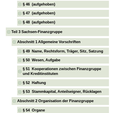
§ 46 (aufgehoben)
§ 47 (aufgehoben)
§ 48 (aufgehoben)
Teil 3 Sachsen-Finanzgruppe
Abschnitt 1 Allgemeine Vorschriften
§ 49 Name, Rechtsform, Träger, Sitz, Satzung
§ 50 Wesen, Aufgabe
§ 51 Kooperationen zwischen Finanzgruppe
und Kreditinstituten
§ 52 Haftung
§ 53 Stammkapital, Anteilseigner, Rücklagen
Abschnitt 2 Organisation der Finanzgruppe
§ 54 Organe