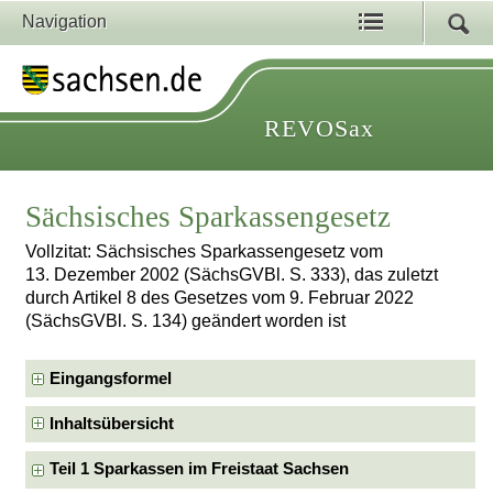
Navigation
REVOSax
Sächsisches Sparkassengesetz
Vollzitat: Sächsisches Sparkassengesetz vom
13. Dezember 2002 (SächsGVBl. S. 333), das zuletzt
durch Artikel 8 des Gesetzes vom 9. Februar 2022
(SächsGVBl. S. 134) geändert worden ist
Eingangsformel
Inhaltsübersicht
Teil 1 Sparkassen im Freistaat Sachsen