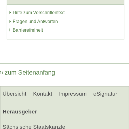
Hilfe zum Vorschriftentext
Fragen und Antworten
Barrierefreiheit
zum Seitenanfang
Übersicht
Kontakt
Impressum
eSignatur
Herausgeber
Sächsische Staatskanzlei