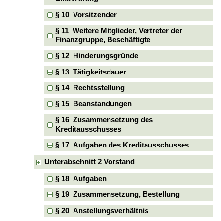
§ 10 Vorsitzender
§ 11 Weitere Mitglieder, Vertreter der
Finanzgruppe, Beschäftigte
§ 12 Hinderungsgründe
§ 13 Tätigkeitsdauer
§ 14 Rechtsstellung
§ 15 Beanstandungen
§ 16 Zusammensetzung des
Kreditausschusses
§ 17 Aufgaben des Kreditausschusses
Unterabschnitt 2 Vorstand
§ 18 Aufgaben
§ 19 Zusammensetzung, Bestellung
§ 20 Anstellungsverhältnis