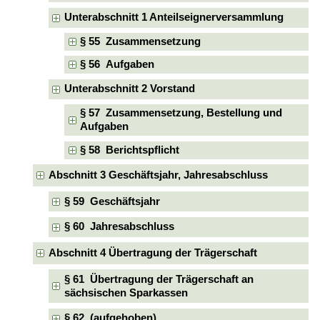
Unterabschnitt 1 Anteilseignerversammlung
§ 55 Zusammensetzung
§ 56 Aufgaben
Unterabschnitt 2 Vorstand
§ 57 Zusammensetzung, Bestellung und
Aufgaben
§ 58 Berichtspflicht
Abschnitt 3 Geschäftsjahr, Jahresabschluss
§ 59 Geschäftsjahr
§ 60 Jahresabschluss
Abschnitt 4 Übertragung der Trägerschaft
§ 61 Übertragung der Trägerschaft an
sächsischen Sparkassen
§ 62 (aufgehoben)