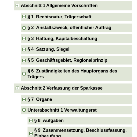
Abschnitt 1 Allgemeine Vorschriften
§ 1 Rechtsnatur, Trägerschaft
§ 2 Anstaltszweck, öffentlicher Auftrag
§ 3 Haftung, Kapitalbeschaffung
§ 4 Satzung, Siegel
§ 5 Geschäftsgebiet, Regionalprinzip
§ 6 Zuständigkeiten des Hauptorgans des
Trägers
Abschnitt 2 Verfassung der Sparkasse
§ 7 Organe
Unterabschnitt 1 Verwaltungsrat
§ 8 Aufgaben
§ 9 Zusammensetzung, Beschlussfassung,
Einberufung