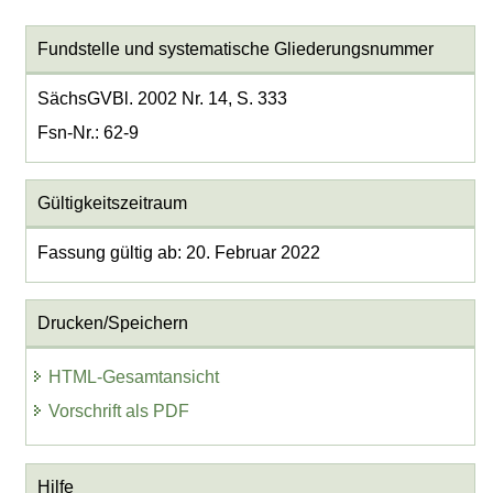
Fundstelle und systematische Gliederungsnummer
SächsGVBl. 2002 Nr. 14, S. 333
Fsn-Nr.: 62-9
Gültigkeitszeitraum
Fassung gültig ab: 20. Februar 2022
Drucken/Speichern
HTML-Gesamtansicht
Vorschrift als PDF
Hilfe