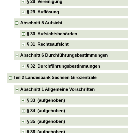
§ 28 Vereinigung
§ 29 Auflösung
Abschnitt 5 Aufsicht
§ 30 Aufsichtsbehörden
§ 31 Rechtsaufsicht
Abschnitt 6 Durchführungsbestimmungen
§ 32 Durchführungsbestimmungen
Teil 2 Landesbank Sachsen Girozentrale
Abschnitt 1 Allgemeine Vorschriften
§ 33 (aufgehoben)
§ 34 (aufgehoben)
§ 35 (aufgehoben)
§ 36 (aufgehoben)