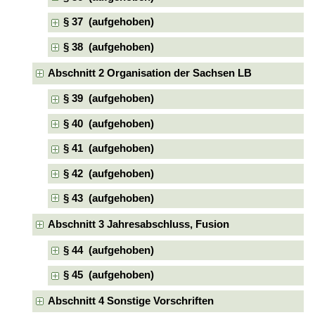
§ 37 (aufgehoben)
§ 38 (aufgehoben)
Abschnitt 2 Organisation der Sachsen LB
§ 39 (aufgehoben)
§ 40 (aufgehoben)
§ 41 (aufgehoben)
§ 42 (aufgehoben)
§ 43 (aufgehoben)
Abschnitt 3 Jahresabschluss, Fusion
§ 44 (aufgehoben)
§ 45 (aufgehoben)
Abschnitt 4 Sonstige Vorschriften