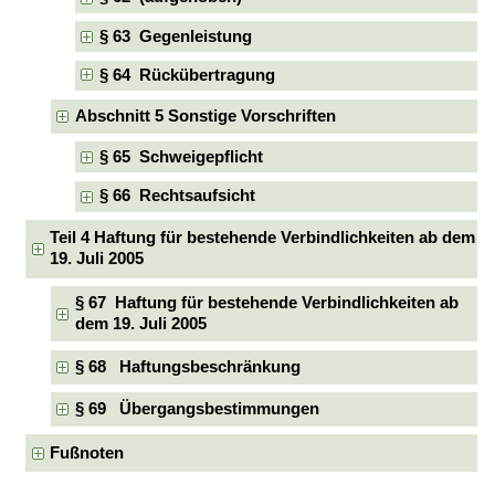
§ 63 Gegenleistung
§ 64 Rückübertragung
Abschnitt 5 Sonstige Vorschriften
§ 65 Schweigepflicht
§ 66 Rechtsaufsicht
Teil 4 Haftung für bestehende Verbindlichkeiten ab dem
19. Juli 2005
§ 67 Haftung für bestehende Verbindlichkeiten ab
dem 19. Juli 2005
§ 68 Haftungsbeschränkung
§ 69 Übergangsbestimmungen
Fußnoten