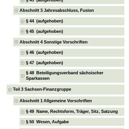
Abschnitt 3 Jahresabschluss, Fusion
§ 44 (aufgehoben)
§ 45 (aufgehoben)
Abschnitt 4 Sonstige Vorschriften
§ 46 (aufgehoben)
§ 47 (aufgehoben)
§ 48 Beteiligungsverband sächsischer
Sparkassen
Teil 3 Sachsen-Finanzgruppe
Abschnitt 1 Allgemeine Vorschriften
§ 49 Name, Rechtsform, Träger, Sitz, Satzung
§ 50 Wesen, Aufgabe