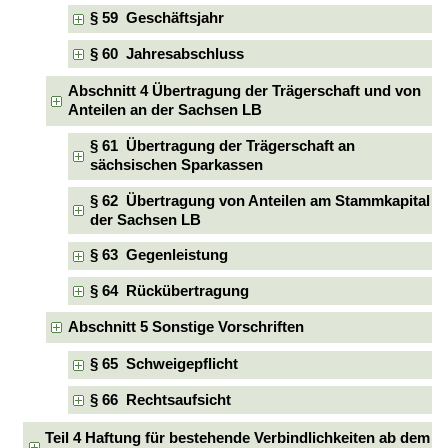
§ 59 Geschäftsjahr
§ 60 Jahresabschluss
Abschnitt 4 Übertragung der Trägerschaft und von
Anteilen an der Sachsen LB
§ 61 Übertragung der Trägerschaft an
sächsischen Sparkassen
§ 62 Übertragung von Anteilen am Stammkapital
der Sachsen LB
§ 63 Gegenleistung
§ 64 Rückübertragung
Abschnitt 5 Sonstige Vorschriften
§ 65 Schweigepflicht
§ 66 Rechtsaufsicht
Teil 4 Haftung für bestehende Verbindlichkeiten ab dem