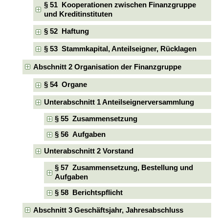
§ 51 Kooperationen zwischen Finanzgruppe
und Kreditinstituten
§ 52 Haftung
§ 53 Stammkapital, Anteilseigner, Rücklagen
Abschnitt 2 Organisation der Finanzgruppe
§ 54 Organe
Unterabschnitt 1 Anteilseignerversammlung
§ 55 Zusammensetzung
§ 56 Aufgaben
Unterabschnitt 2 Vorstand
§ 57 Zusammensetzung, Bestellung und
Aufgaben
§ 58 Berichtspflicht
Abschnitt 3 Geschäftsjahr, Jahresabschluss