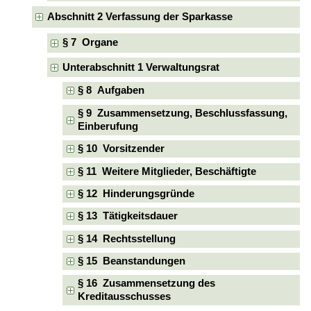
Abschnitt 2 Verfassung der Sparkasse
§ 7 Organe
Unterabschnitt 1 Verwaltungsrat
§ 8 Aufgaben
§ 9 Zusammensetzung, Beschlussfassung,
Einberufung
§ 10 Vorsitzender
§ 11 Weitere Mitglieder, Beschäftigte
§ 12 Hinderungsgründe
§ 13 Tätigkeitsdauer
§ 14 Rechtsstellung
§ 15 Beanstandungen
§ 16 Zusammensetzung des
Kreditausschusses