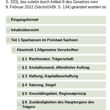
S. 333), das zuletzt durch Artikel 8 des Gesetzes vom
9. Februar 2022 (SächsGVBl. S. 134) geändert worden ist
Eingangsformel
Inhaltsübersicht
Teil 1 Sparkassen im Freistaat Sachsen
Abschnitt 1 Allgemeine Vorschriften
§ 1 Rechtsnatur, Trägerschaft
§ 2 Anstaltszweck, öffentlicher Auftrag
§ 3 Haftung, Kapitalbeschaffung
§ 4 Satzung, Siegel
§ 5 Geschäftsgebiet, Regionalprinzip
§ 6 Zuständigkeiten des Hauptorgans des
Trägers