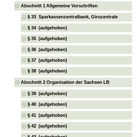
Abschnitt 1 Allgemeine Vorschriften
§ 33 Sparkassenzentralbank, Girozentrale
§ 34 (aufgehoben)
§ 35 (aufgehoben)
§ 36 (aufgehoben)
§ 37 (aufgehoben)
§ 38 (aufgehoben)
Abschnitt 2 Organisation der Sachsen LB
§ 39 (aufgehoben)
§ 40 (aufgehoben)
§ 41 (aufgehoben)
§ 42 (aufgehoben)
§ 43 (aufgehoben)