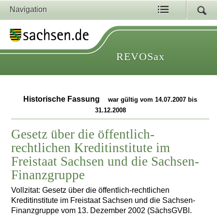
Navigation
REVOSax
Historische Fassung
war gültig vom 14.07.2007 bis
31.12.2008
Gesetz über die öffentlich-
rechtlichen Kreditinstitute im
Freistaat Sachsen und die Sachsen-
Finanzgruppe
Vollzitat: Gesetz über die öffentlich-rechtlichen
Kreditinstitute im Freistaat Sachsen und die Sachsen-
Finanzgruppe vom 13. Dezember 2002 (SächsGVBl.