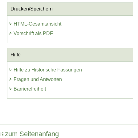
Drucken/Speichern
HTML-Gesamtansicht
Vorschrift als PDF
Hilfe
Hilfe zu Historische Fassungen
Fragen und Antworten
Barrierefreiheit
zum Seitenanfang