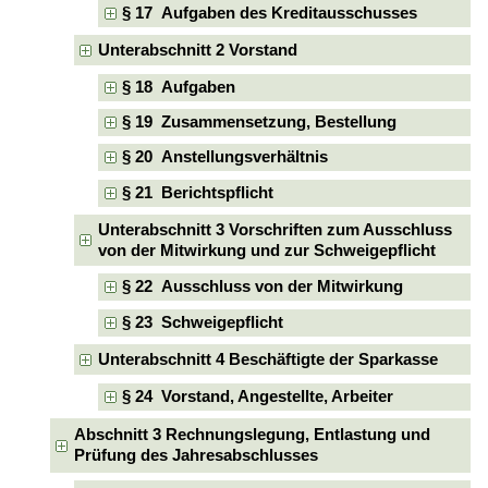
§ 17 Aufgaben des Kreditausschusses
Unterabschnitt 2 Vorstand
§ 18 Aufgaben
§ 19 Zusammensetzung, Bestellung
§ 20 Anstellungsverhältnis
§ 21 Berichtspflicht
Unterabschnitt 3 Vorschriften zum Ausschluss
von der Mitwirkung und zur Schweigepflicht
§ 22 Ausschluss von der Mitwirkung
§ 23 Schweigepflicht
Unterabschnitt 4 Beschäftigte der Sparkasse
§ 24 Vorstand, Angestellte, Arbeiter
Abschnitt 3 Rechnungslegung, Entlastung und
Prüfung des Jahresabschlusses