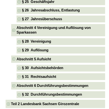
§ 25 Geschäftsjahr
§ 26 Jahresabschluss, Entlastung
§ 27 Jahresüberschuss
Abschnitt 4 Vereinigung und Auflösung von
Sparkassen
§ 28 Vereinigung
§ 29 Auflösung
Abschnitt 5 Aufsicht
§ 30 Aufsichtsbehörden
§ 31 Rechtsaufsicht
Abschnitt 6 Durchführungsbestimmungen
§ 32 Durchführungsbestimmungen
Teil 2 Landesbank Sachsen Girozentrale