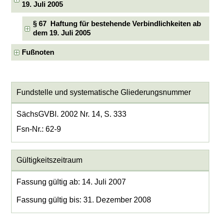
19. Juli 2005
§ 67 Haftung für bestehende Verbindlichkeiten ab
dem 19. Juli 2005
Fußnoten
Fundstelle und systematische Gliederungsnummer
SächsGVBl. 2002 Nr. 14, S. 333
Fsn-Nr.: 62-9
Gültigkeitszeitraum
Fassung gültig ab: 14. Juli 2007
Fassung gültig bis: 31. Dezember 2008