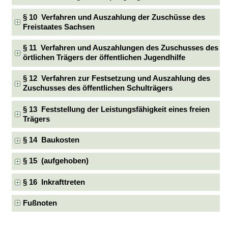
§ 10 Verfahren und Auszahlung der Zuschüsse des
Freistaates Sachsen
§ 11 Verfahren und Auszahlungen des Zuschusses des
örtlichen Trägers der öffentlichen Jugendhilfe
§ 12 Verfahren zur Festsetzung und Auszahlung des
Zuschusses des öffentlichen Schulträgers
§ 13 Feststellung der Leistungsfähigkeit eines freien
Trägers
§ 14 Baukosten
§ 15 (aufgehoben)
§ 16 Inkrafttreten
Fußnoten