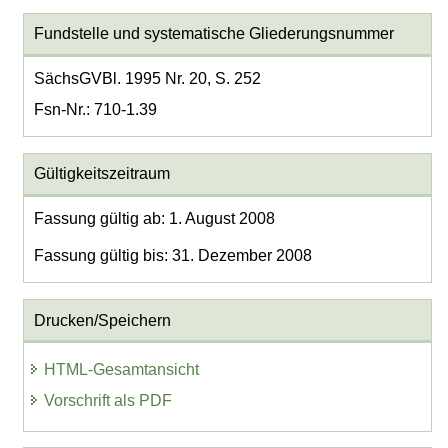
Fundstelle und systematische Gliederungsnummer
SächsGVBl. 1995 Nr. 20, S. 252
Fsn-Nr.: 710-1.39
Gültigkeitszeitraum
Fassung gültig ab: 1. August 2008
Fassung gültig bis: 31. Dezember 2008
Drucken/Speichern
HTML-Gesamtansicht
Vorschrift als PDF