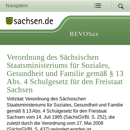
Navigation
REVOSax
Verordnung des Sächsischen
Staatsministeriums für Soziales,
Gesundheit und Familie gemäß § 13
Abs. 4 Schulgesetz für den Freistaat
Sachsen
Vollzitat: Verordnung des Sächsischen
Staatsministeriums für Soziales, Gesundheit und Familie
gemäß § 13 Abs. 4 Schulgesetz für den Freistaat
Sachsen vom 14. Juli 1995 (SächsGVBl. S. 252), die
zuletzt durch die Verordnung vom 27. Mai 2008
(SächsGVBl. S. 437) geändert worden ist