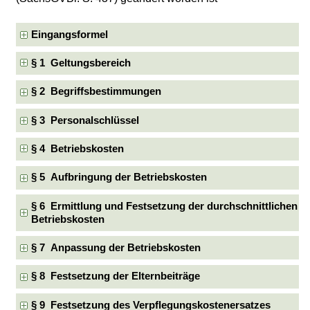
Eingangsformel
§ 1 Geltungsbereich
§ 2 Begriffsbestimmungen
§ 3 Personalschlüssel
§ 4 Betriebskosten
§ 5 Aufbringung der Betriebskosten
§ 6 Ermittlung und Festsetzung der durchschnittlichen
Betriebskosten
§ 7 Anpassung der Betriebskosten
§ 8 Festsetzung der Elternbeiträge
§ 9 Festsetzung des Verpflegungskostenersatzes