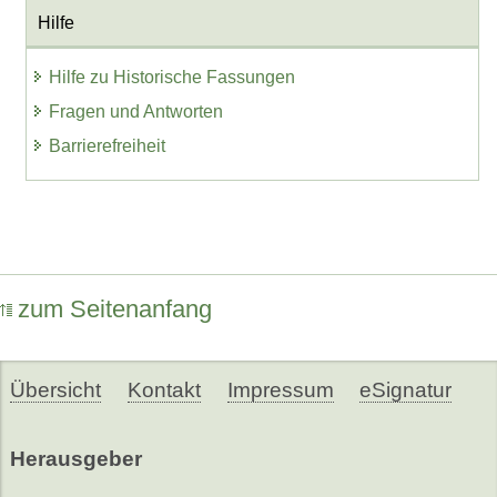
Hilfe
Hilfe zu Historische Fassungen
Fragen und Antworten
Barrierefreiheit
zum Seitenanfang
Übersicht
Kontakt
Impressum
eSignatur
Herausgeber