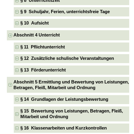
§ 8 Unterrichtszeit
§ 9 Schuljahr, Ferien, unterrichtsfreie Tage
§ 10 Aufsicht
Abschnitt 4 Unterricht
§ 11 Pflichtunterricht
§ 12 Zusätzliche schulische Veranstaltungen
§ 13 Förderunterricht
Abschnitt 5 Ermittlung und Bewertung von Leistungen,
Betragen, Fleiß, Mitarbeit und Ordnung
§ 14 Grundlagen der Leistungsbewertung
§ 15 Bewertung von Leistungen, Betragen, Fleiß,
Mitarbeit und Ordnung
§ 16 Klassenarbeiten und Kurzkontrollen