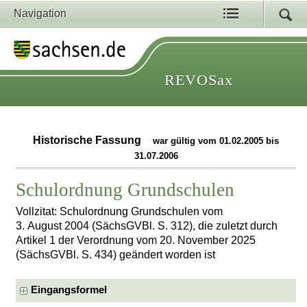
Navigation
REVOSax
Historische Fassung
war gültig vom 01.02.2005 bis
31.07.2006
Schulordnung Grundschulen
Vollzitat: Schulordnung Grundschulen vom
3. August 2004 (SächsGVBl. S. 312), die zuletzt durch
Artikel 1 der Verordnung vom 20. November 2025
(SächsGVBl. S. 434) geändert worden ist
Eingangsformel