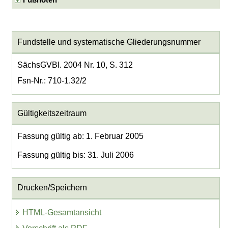
Fundstelle und systematische Gliederungsnummer
SächsGVBl. 2004 Nr. 10, S. 312
Fsn-Nr.: 710-1.32/2
Gültigkeitszeitraum
Fassung gültig ab: 1. Februar 2005
Fassung gültig bis: 31. Juli 2006
Drucken/Speichern
HTML-Gesamtansicht