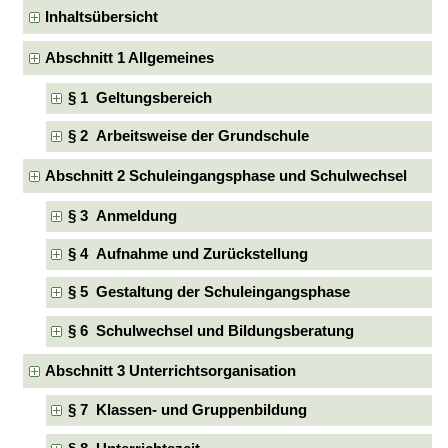
Inhaltsübersicht
Abschnitt 1 Allgemeines
§ 1 Geltungsbereich
§ 2 Arbeitsweise der Grundschule
Abschnitt 2 Schuleingangsphase und Schulwechsel
§ 3 Anmeldung
§ 4 Aufnahme und Zurückstellung
§ 5 Gestaltung der Schuleingangsphase
§ 6 Schulwechsel und Bildungsberatung
Abschnitt 3 Unterrichtsorganisation
§ 7 Klassen- und Gruppenbildung