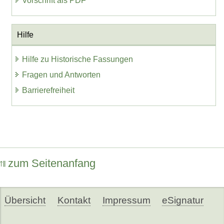
Vorschrift als PDF
Hilfe
Hilfe zu Historische Fassungen
Fragen und Antworten
Barrierefreiheit
zum Seitenanfang
Übersicht
Kontakt
Impressum
eSignatur