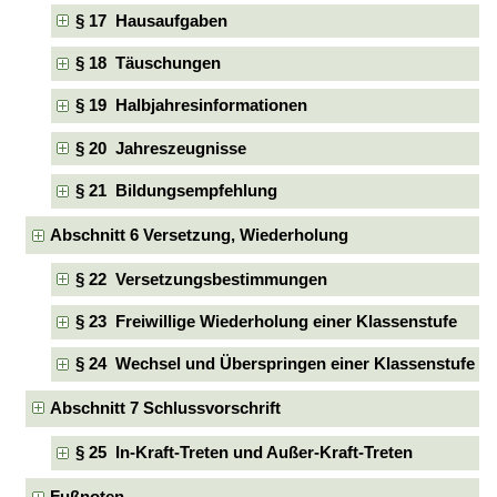
§ 17 Hausaufgaben
§ 18 Täuschungen
§ 19 Halbjahresinformationen
§ 20 Jahreszeugnisse
§ 21 Bildungsempfehlung
Abschnitt 6 Versetzung, Wiederholung
§ 22 Versetzungsbestimmungen
§ 23 Freiwillige Wiederholung einer Klassenstufe
§ 24 Wechsel und Überspringen einer Klassenstufe
Abschnitt 7 Schlussvorschrift
§ 25 In-Kraft-Treten und Außer-Kraft-Treten
Fußnoten