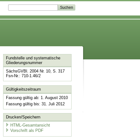
Fundstelle und systematische
Gliederungsnummer
SächsGVBl. 2004 Nr. 10, S. 317
Fsn-Nr.: 710-1.46/2
Gültigkeitszeitraum
Fassung gültig ab: 1. August 2010
Fassung gültig bis: 31. Juli 2012
Drucken/Speichern
HTML-Gesamtansicht
Vorschrift als PDF