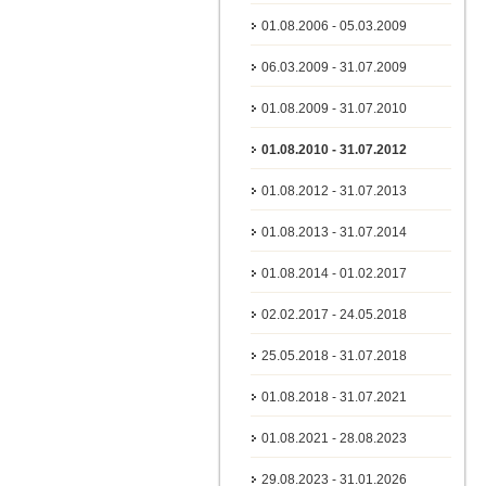
01.08.2006 - 05.03.2009
06.03.2009 - 31.07.2009
01.08.2009 - 31.07.2010
01.08.2010 - 31.07.2012
01.08.2012 - 31.07.2013
01.08.2013 - 31.07.2014
01.08.2014 - 01.02.2017
02.02.2017 - 24.05.2018
25.05.2018 - 31.07.2018
01.08.2018 - 31.07.2021
01.08.2021 - 28.08.2023
29.08.2023 - 31.01.2026