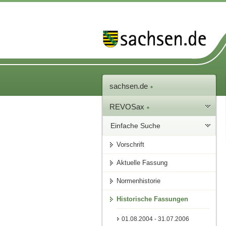
sachsen.de
REVOSax
Einfache Suche
Vorschrift
Aktuelle Fassung
Normenhistorie
Historische Fassungen
01.08.2004 - 31.07.2006