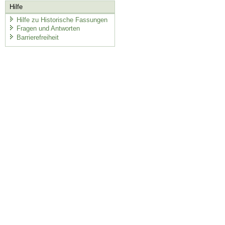
Hilfe
Hilfe zu Historische Fassungen
Fragen und Antworten
Barrierefreiheit