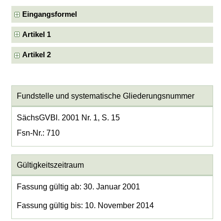
Eingangsformel
Artikel 1
Artikel 2
Fundstelle und systematische Gliederungsnummer
SächsGVBl. 2001 Nr. 1, S. 15
Fsn-Nr.: 710
Gültigkeitszeitraum
Fassung gültig ab: 30. Januar 2001
Fassung gültig bis: 10. November 2014