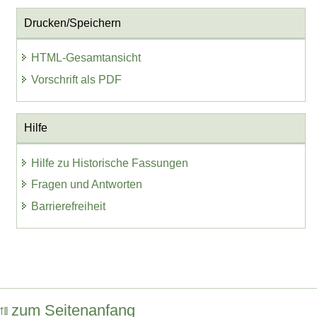
Drucken/Speichern
HTML-Gesamtansicht
Vorschrift als PDF
Hilfe
Hilfe zu Historische Fassungen
Fragen und Antworten
Barrierefreiheit
zum Seitenanfang