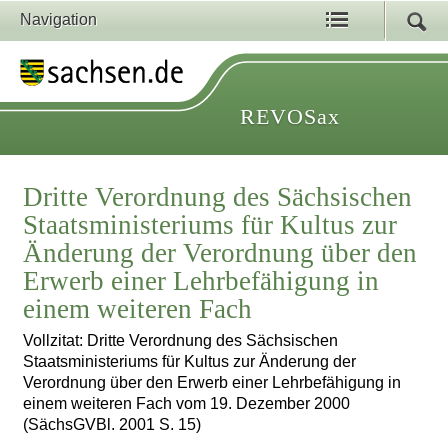
Navigation
REVOSax
Dritte Verordnung des Sächsischen
Staatsministeriums für Kultus zur
Änderung der Verordnung über den
Erwerb einer Lehrbefähigung in
einem weiteren Fach
Vollzitat: Dritte Verordnung des Sächsischen
Staatsministeriums für Kultus zur Änderung der
Verordnung über den Erwerb einer Lehrbefähigung in
einem weiteren Fach vom 19. Dezember 2000
(SächsGVBl. 2001 S. 15)