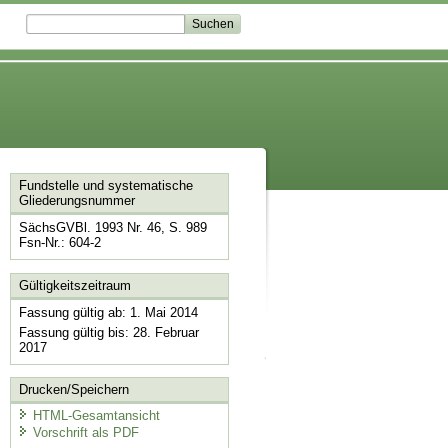
Fundstelle und systematische
Gliederungsnummer
SächsGVBl. 1993 Nr. 46, S. 989
Fsn-Nr.: 604-2
Gültigkeitszeitraum
Fassung gültig ab: 1. Mai 2014
Fassung gültig bis: 28. Februar
2017
Drucken/Speichern
HTML-Gesamtansicht
Vorschrift als PDF