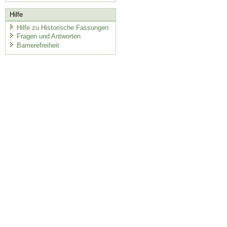
Hilfe
Hilfe zu Historische Fassungen
Fragen und Antworten
Barrierefreiheit