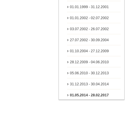
01.01.1999 - 31.12.2001
01.01.2002 - 02.07.2002
03.07.2002 - 26.07.2002
27.07.2002 - 30.09.2004
01.10.2004 - 27.12.2009
28.12.2009 - 04.06.2010
05.06.2010 - 30.12.2013
31.12.2013 - 30.04.2014
01.05.2014 - 28.02.2017