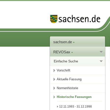
sachsen.de
REVOSax
Einfache Suche
Vorschrift
Aktuelle Fassung
Normenhistorie
Historische Fassungen
12.11.1993 - 31.12.1998