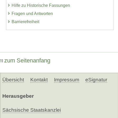
Hilfe zu Historische Fassungen
Fragen und Antworten
Barrierefreiheit
zum Seitenanfang
Übersicht
Kontakt
Impressum
eSignatur
Herausgeber
Sächsische Staatskanzlei