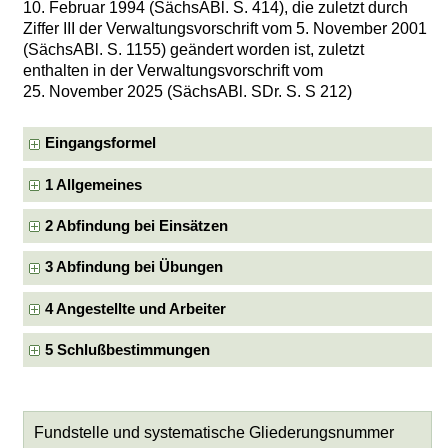
10. Februar 1994 (SächsABl. S. 414), die zuletzt durch
Ziffer III der Verwaltungsvorschrift vom 5. November 2001
(SächsABl. S. 1155) geändert worden ist, zuletzt
enthalten in der Verwaltungsvorschrift vom
25. November 2025 (SächsABl. SDr. S. S 212)
Eingangsformel
1 Allgemeines
2 Abfindung bei Einsätzen
3 Abfindung bei Übungen
4 Angestellte und Arbeiter
5 Schlußbestimmungen
Fundstelle und systematische Gliederungsnummer