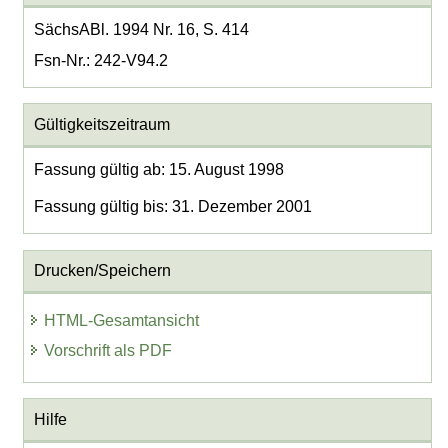
SächsABl. 1994 Nr. 16, S. 414
Fsn-Nr.: 242-V94.2
Gültigkeitszeitraum
Fassung gültig ab: 15. August 1998
Fassung gültig bis: 31. Dezember 2001
Drucken/Speichern
HTML-Gesamtansicht
Vorschrift als PDF
Hilfe