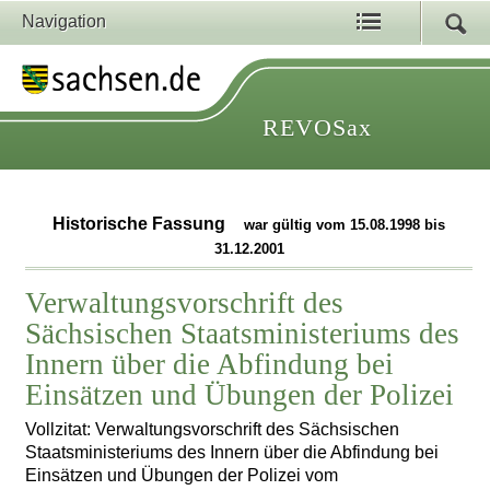
Navigation
REVOSax
Historische Fassung
war gültig vom 15.08.1998 bis
31.12.2001
Verwaltungsvorschrift des
Sächsischen Staatsministeriums des
Innern über die Abfindung bei
Einsätzen und Übungen der Polizei
Vollzitat: Verwaltungsvorschrift des Sächsischen
Staatsministeriums des Innern über die Abfindung bei
Einsätzen und Übungen der Polizei vom