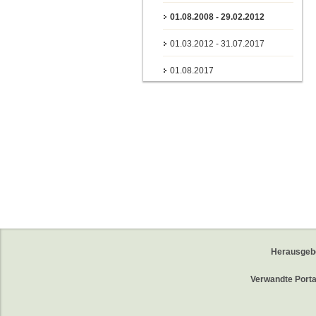
01.08.2008 - 29.02.2012
01.03.2012 - 31.07.2017
01.08.2017
Herausgeb
Verwandte Porta