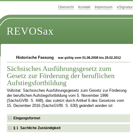
Übersicht
Kontakt
Impressum
eSignatur
REVOSax
Historische Fassung
war gültig vom 01.08.2008 bis 29.02.2012
Sächsisches Ausführungsgesetz zum
Gesetz zur Förderung der beruflichen
Aufstiegsfortbildung
Vollzitat: Sächsisches Ausführungsgesetz zum Gesetz zur Förderung
der beruflichen Aufstiegsfortbildung vom 5. November 1996
(SächsGVBl. S. 448), das zuletzt durch Artikel 6 des Gesetzes vom
15. Dezember 2016 (SächsGVBl. S. 630) geändert worden ist
Eingangsformel
§ 1 Sachliche Zuständigkeit