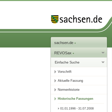
sachsen.de
REVOSax
Einfache Suche
Vorschrift
Aktuelle Fassung
Normenhistorie
Historische Fassungen
01.01.1996 - 31.07.2008