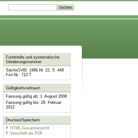
Fundstelle und systematische
Gliederungsnummer
SächsGVBl. 1996 Nr. 22, S. 448
Fsn-Nr.: 712-7
Gültigkeitszeitraum
Fassung gültig ab: 1. August 2008
Fassung gültig bis: 29. Februar
2012
Drucken/Speichern
HTML-Gesamtansicht
Vorschrift als PDF