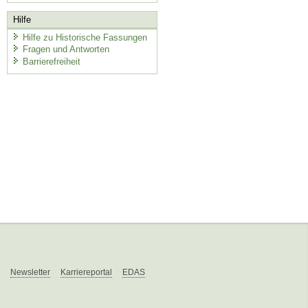
Hilfe
Hilfe zu Historische Fassungen
Fragen und Antworten
Barrierefreiheit
Newsletter
Karriereportal
EDAS