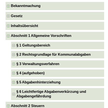
Bekanntmachung
Gesetz
Inhaltsübersicht
Abschnitt 1 Allgemeine Vorschriften
§ 1 Geltungsbereich
§ 2 Rechtsgrundlage für Kommunalabgaben
§ 3 Verwaltungsverfahren
§ 4 (aufgehoben)
§ 5 Abgabenhinterziehung
§ 6 Leichtfertige Abgabenverkürzung und
Abgabengefährdung
Abschnitt 2 Steuern