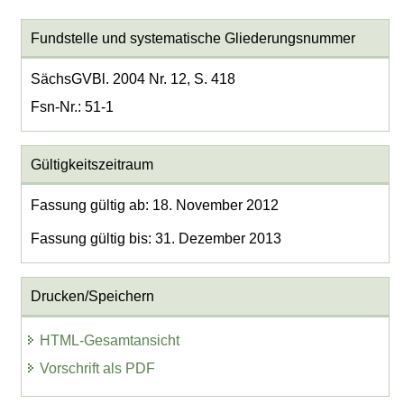
Fundstelle und systematische Gliederungsnummer
SächsGVBl. 2004 Nr. 12, S. 418
Fsn-Nr.: 51-1
Gültigkeitszeitraum
Fassung gültig ab: 18. November 2012
Fassung gültig bis: 31. Dezember 2013
Drucken/Speichern
HTML-Gesamtansicht
Vorschrift als PDF