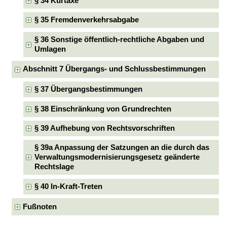
§ 34 Kurtaxe
§ 35 Fremdenverkehrsabgabe
§ 36 Sonstige öffentlich-rechtliche Abgaben und
Umlagen
Abschnitt 7 Übergangs- und Schlussbestimmungen
§ 37 Übergangsbestimmungen
§ 38 Einschränkung von Grundrechten
§ 39 Aufhebung von Rechtsvorschriften
§ 39a Anpassung der Satzungen an die durch das
Verwaltungsmodernisierungsgesetz geänderte
Rechtslage
§ 40 In-Kraft-Treten
Fußnoten