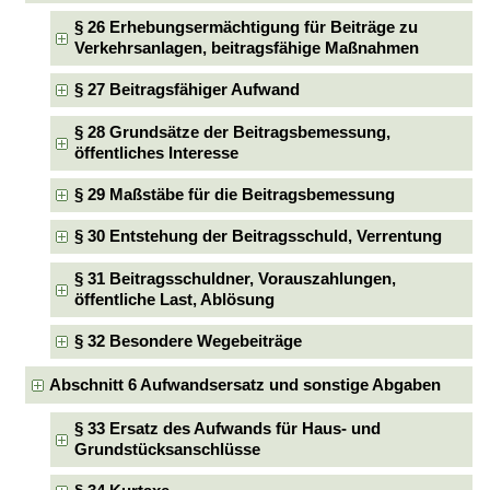
§ 26 Erhebungsermächtigung für Beiträge zu
Verkehrsanlagen, beitragsfähige Maßnahmen
§ 27 Beitragsfähiger Aufwand
§ 28 Grundsätze der Beitragsbemessung,
öffentliches Interesse
§ 29 Maßstäbe für die Beitragsbemessung
§ 30 Entstehung der Beitragsschuld, Verrentung
§ 31 Beitragsschuldner, Vorauszahlungen,
öffentliche Last, Ablösung
§ 32 Besondere Wegebeiträge
Abschnitt 6 Aufwandsersatz und sonstige Abgaben
§ 33 Ersatz des Aufwands für Haus- und
Grundstücksanschlüsse