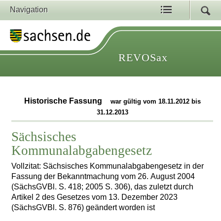
Navigation
REVOSax
Historische Fassung
war gültig vom 18.11.2012 bis
31.12.2013
Sächsisches
Kommunalabgabengesetz
Vollzitat: Sächsisches Kommunalabgabengesetz in der
Fassung der Bekanntmachung vom 26. August 2004
(SächsGVBl. S. 418; 2005 S. 306), das zuletzt durch
Artikel 2 des Gesetzes vom 13. Dezember 2023
(SächsGVBl. S. 876) geändert worden ist