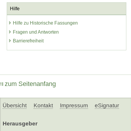
Hilfe
Hilfe zu Historische Fassungen
Fragen und Antworten
Barrierefreiheit
zum Seitenanfang
Übersicht
Kontakt
Impressum
eSignatur
Herausgeber