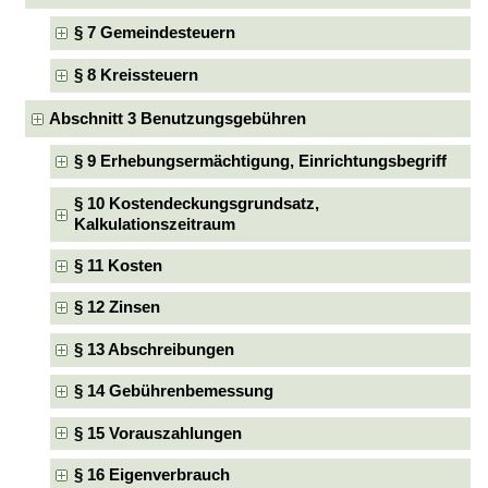
§ 7 Gemeindesteuern
§ 8 Kreissteuern
Abschnitt 3 Benutzungsgebühren
§ 9 Erhebungsermächtigung, Einrichtungsbegriff
§ 10 Kostendeckungsgrundsatz,
Kalkulationszeitraum
§ 11 Kosten
§ 12 Zinsen
§ 13 Abschreibungen
§ 14 Gebührenbemessung
§ 15 Vorauszahlungen
§ 16 Eigenverbrauch