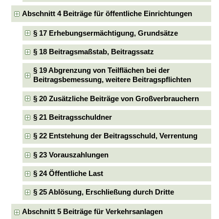
Abschnitt 4 Beiträge für öffentliche Einrichtungen
§ 17 Erhebungsermächtigung, Grundsätze
§ 18 Beitragsmaßstab, Beitragssatz
§ 19 Abgrenzung von Teilflächen bei der
Beitragsbemessung, weitere Beitragspflichten
§ 20 Zusätzliche Beiträge von Großverbrauchern
§ 21 Beitragsschuldner
§ 22 Entstehung der Beitragsschuld, Verrentung
§ 23 Vorauszahlungen
§ 24 Öffentliche Last
§ 25 Ablösung, Erschließung durch Dritte
Abschnitt 5 Beiträge für Verkehrsanlagen