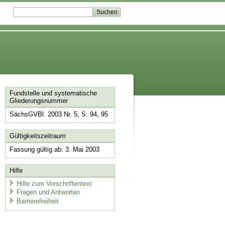
Fundstelle und systematische
Gliederungsnummer
SächsGVBl. 2003 Nr. 5, S. 94, 95
Gültigkeitszeitraum
Fassung gültig ab: 3. Mai 2003
Hilfe
Hilfe zum Vorschriftentext
Fragen und Antworten
Barrierefreiheit