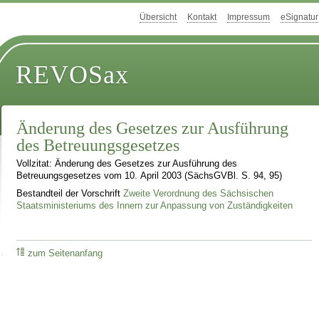
Übersicht
Kontakt
Impressum
eSignatur
REVOSax
Änderung des Gesetzes zur Ausführung
des Betreuungsgesetzes
Vollzitat: Änderung des Gesetzes zur Ausführung des
Betreuungsgesetzes vom 10. April 2003 (SächsGVBl. S. 94, 95)
Bestandteil der Vorschrift
Zweite Verordnung des Sächsischen
Staatsministeriums des Innern zur Anpassung von Zuständigkeiten
zum Seitenanfang