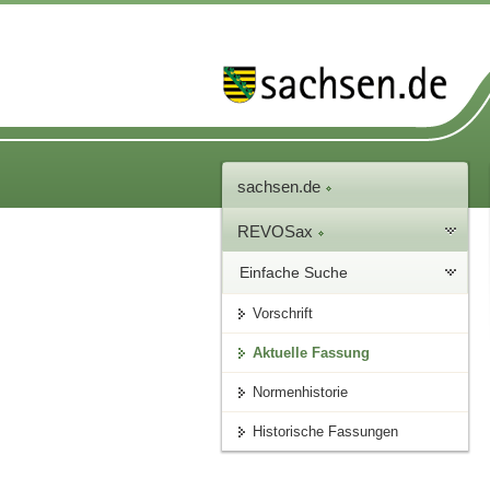
sachsen.de
REVOSax
Einfache Suche
Vorschrift
Aktuelle Fassung
Normenhistorie
Historische Fassungen