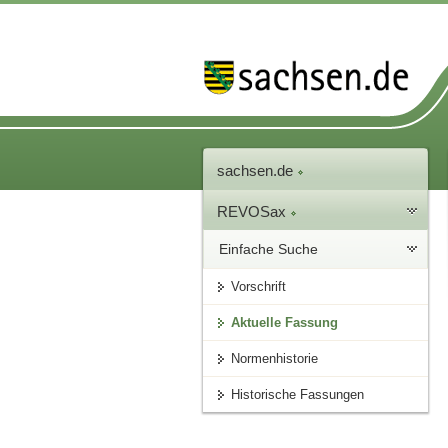
sachsen.de
REVOSax
Einfache Suche
Vorschrift
Aktuelle Fassung
Normenhistorie
Historische Fassungen