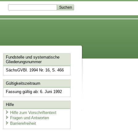
Fundstelle und systematische
Gliederungsnummer
SächsGVBl. 1994 Nr. 16, S. 466
Gültigkeitszeitraum
Fassung gültig ab: 6. Juni 1992
Hilfe
Hilfe zum Vorschriftentext
Fragen und Antworten
Barrierefreiheit