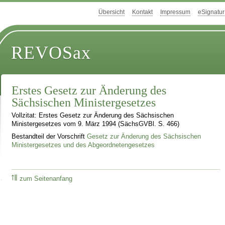
Übersicht
Kontakt
Impressum
eSignatur
REVOSax
Erstes Gesetz zur Änderung des
Sächsischen Ministergesetzes
Vollzitat: Erstes Gesetz zur Änderung des Sächsischen
Ministergesetzes vom 9. März 1994 (SächsGVBl. S. 466)
Bestandteil der Vorschrift
Gesetz zur Änderung des Sächsischen
Ministergesetzes und des Abgeordnetengesetzes
zum Seitenanfang