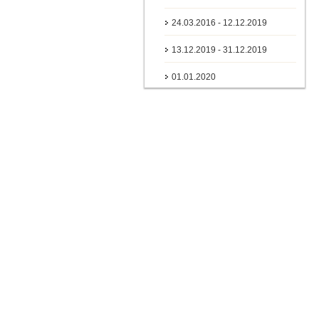
24.03.2016 - 12.12.2019
13.12.2019 - 31.12.2019
01.01.2020