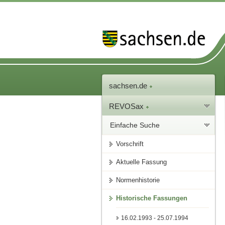
sachsen.de
REVOSax
Einfache Suche
Vorschrift
Aktuelle Fassung
Normenhistorie
Historische Fassungen
16.02.1993 - 25.07.1994