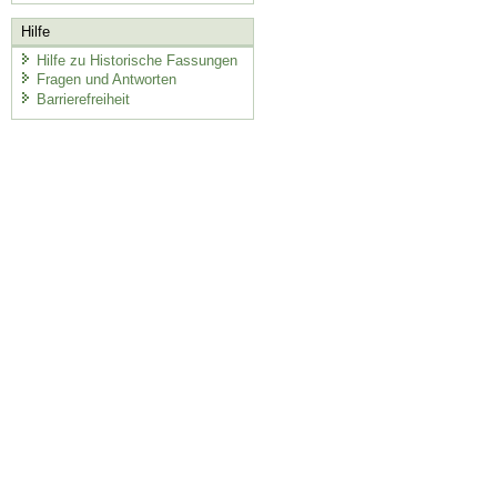
Hilfe
Hilfe zu Historische Fassungen
Fragen und Antworten
Barrierefreiheit