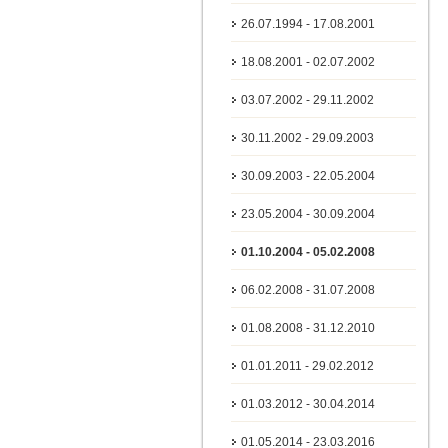
26.07.1994 - 17.08.2001
18.08.2001 - 02.07.2002
03.07.2002 - 29.11.2002
30.11.2002 - 29.09.2003
30.09.2003 - 22.05.2004
23.05.2004 - 30.09.2004
01.10.2004 - 05.02.2008
06.02.2008 - 31.07.2008
01.08.2008 - 31.12.2010
01.01.2011 - 29.02.2012
01.03.2012 - 30.04.2014
01.05.2014 - 23.03.2016