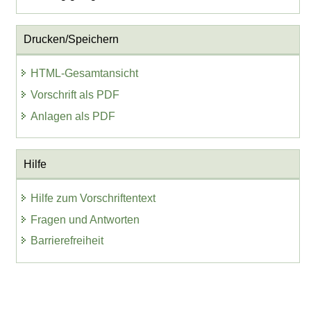
Drucken/Speichern
HTML-Gesamtansicht
Vorschrift als PDF
Anlagen als PDF
Hilfe
Hilfe zum Vorschriftentext
Fragen und Antworten
Barrierefreiheit