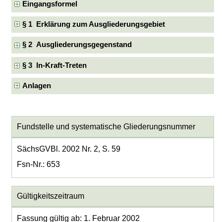
Eingangsformel
§ 1 Erklärung zum Ausgliederungsgebiet
§ 2 Ausgliederungsgegenstand
§ 3 In-Kraft-Treten
Anlagen
Fundstelle und systematische Gliederungsnummer
SächsGVBl. 2002 Nr. 2, S. 59
Fsn-Nr.: 653
Gültigkeitszeitraum
Fassung gültig ab: 1. Februar 2002