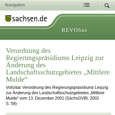
Navigation
REVOSax
Verordnung des
Regierungspräsidiums Leipzig zur
Änderung des
Landschaftsschutzgebietes „Mittlere
Mulde“
Vollzitat: Verordnung des Regierungspräsidiums Leipzig
zur Änderung des Landschaftsschutzgebietes „Mittlere
Mulde“ vom 13. Dezember 2001 (SächsGVBl. 2002
S. 59)