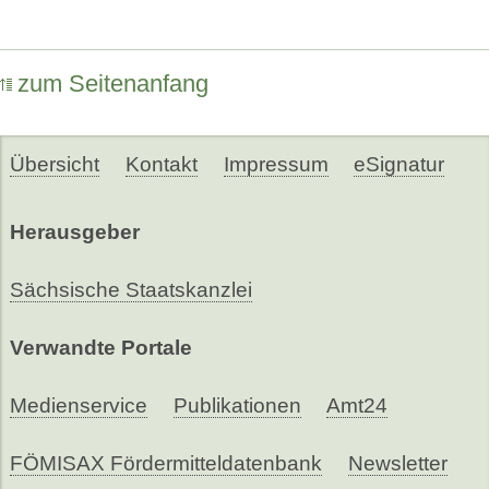
zum Seitenanfang
Übersicht
Kontakt
Impressum
eSignatur
Herausgeber
Sächsische Staatskanzlei
Verwandte Portale
Medienservice
Publikationen
Amt24
FÖMISAX Fördermitteldatenbank
Newsletter