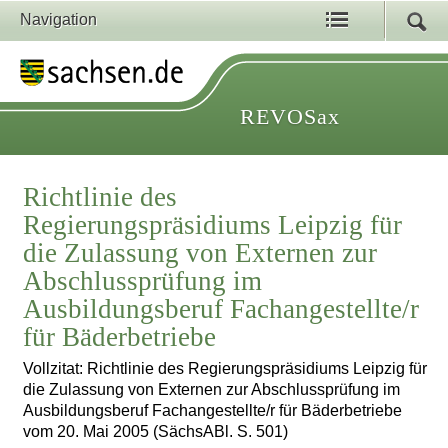
Navigation
REVOSax
Richtlinie des
Regierungspräsidiums Leipzig für
die Zulassung von Externen zur
Abschlussprüfung im
Ausbildungsberuf Fachangestellte/r
für Bäderbetriebe
Vollzitat: Richtlinie des Regierungspräsidiums Leipzig für
die Zulassung von Externen zur Abschlussprüfung im
Ausbildungsberuf Fachangestellte/r für Bäderbetriebe
vom 20. Mai 2005 (SächsABl. S. 501)