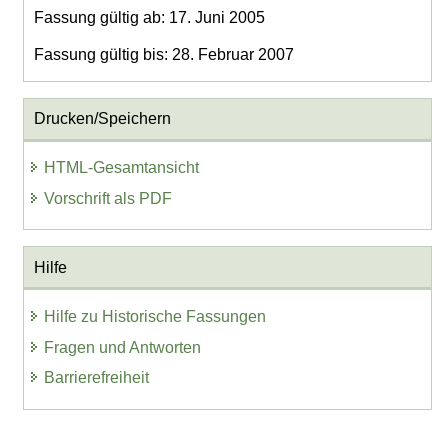
Fassung gültig ab: 17. Juni 2005
Fassung gültig bis: 28. Februar 2007
Drucken/Speichern
HTML-Gesamtansicht
Vorschrift als PDF
Hilfe
Hilfe zu Historische Fassungen
Fragen und Antworten
Barrierefreiheit