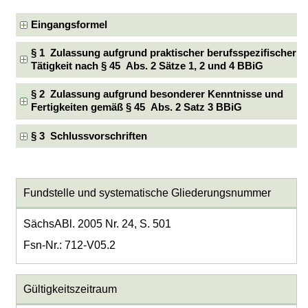
Eingangsformel
§ 1 Zulassung aufgrund praktischer berufsspezifischer
Tätigkeit nach § 45 Abs. 2 Sätze 1, 2 und 4 BBiG
§ 2 Zulassung aufgrund besonderer Kenntnisse und
Fertigkeiten gemäß § 45 Abs. 2 Satz 3 BBiG
§ 3 Schlussvorschriften
Fundstelle und systematische Gliederungsnummer
SächsABl. 2005 Nr. 24, S. 501
Fsn-Nr.: 712-V05.2
Gültigkeitszeitraum