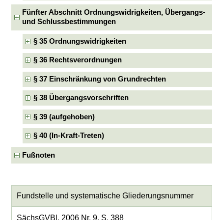
Fünfter Abschnitt Ordnungswidrigkeiten, Übergangs-
und Schlussbestimmungen
§ 35 Ordnungswidrigkeiten
§ 36 Rechtsverordnungen
§ 37 Einschränkung von Grundrechten
§ 38 Übergangsvorschriften
§ 39 (aufgehoben)
§ 40 (In-Kraft-Treten)
Fußnoten
Fundstelle und systematische Gliederungsnummer
SächsGVBl. 2006 Nr. 9, S. 388