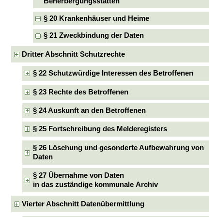
Beherbergungsstätten
§ 20 Krankenhäuser und Heime
§ 21 Zweckbindung der Daten
Dritter Abschnitt Schutzrechte
§ 22 Schutzwürdige Interessen des Betroffenen
§ 23 Rechte des Betroffenen
§ 24 Auskunft an den Betroffenen
§ 25 Fortschreibung des Melderegisters
§ 26 Löschung und gesonderte Aufbewahrung von
Daten
§ 27 Übernahme von Daten
in das zuständige kommunale Archiv
Vierter Abschnitt Datenübermittlung