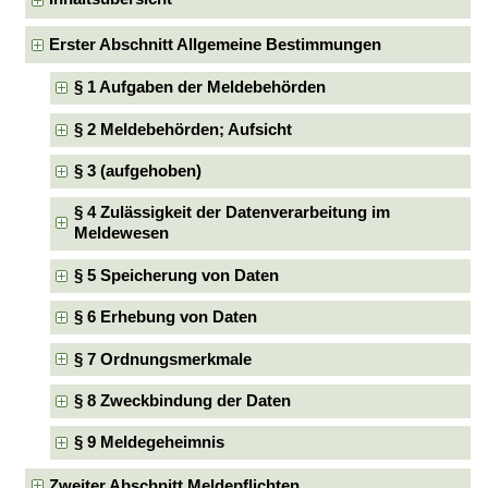
Erster Abschnitt Allgemeine Bestimmungen
§ 1 Aufgaben der Meldebehörden
§ 2 Meldebehörden; Aufsicht
§ 3 (aufgehoben)
§ 4 Zulässigkeit der Datenverarbeitung im
Meldewesen
§ 5 Speicherung von Daten
§ 6 Erhebung von Daten
§ 7 Ordnungsmerkmale
§ 8 Zweckbindung der Daten
§ 9 Meldegeheimnis
Zweiter Abschnitt Meldepflichten