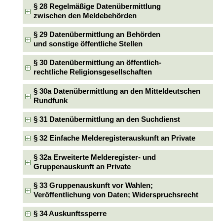
§ 28 Regelmäßige Datenübermittlung
zwischen den Meldebehörden
§ 29 Datenübermittlung an Behörden
und sonstige öffentliche Stellen
§ 30 Datenübermittlung an öffentlich-
rechtliche Religionsgesellschaften
§ 30a Datenübermittlung an den Mitteldeutschen
Rundfunk
§ 31 Datenübermittlung an den Suchdienst
§ 32 Einfache Melderegisterauskunft an Private
§ 32a Erweiterte Melderegister- und
Gruppenauskunft an Private
§ 33 Gruppenauskunft vor Wahlen;
Veröffentlichung von Daten; Widerspruchsrecht
§ 34 Auskunftssperre