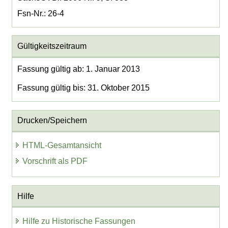
Fsn-Nr.: 26-4
Gültigkeitszeitraum
Fassung gültig ab: 1. Januar 2013
Fassung gültig bis: 31. Oktober 2015
Drucken/Speichern
HTML-Gesamtansicht
Vorschrift als PDF
Hilfe
Hilfe zu Historische Fassungen