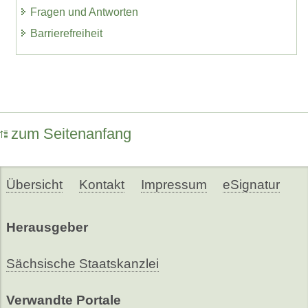
Fragen und Antworten
Barrierefreiheit
zum Seitenanfang
Übersicht
Kontakt
Impressum
eSignatur
Herausgeber
Sächsische Staatskanzlei
Verwandte Portale