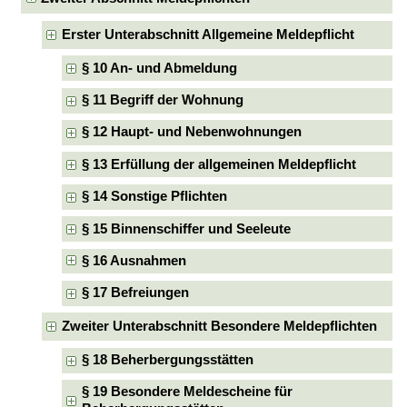
Erster Unterabschnitt Allgemeine Meldepflicht
§ 10 An- und Abmeldung
§ 11 Begriff der Wohnung
§ 12 Haupt- und Nebenwohnungen
§ 13 Erfüllung der allgemeinen Meldepflicht
§ 14 Sonstige Pflichten
§ 15 Binnenschiffer und Seeleute
§ 16 Ausnahmen
§ 17 Befreiungen
Zweiter Unterabschnitt Besondere Meldepflichten
§ 18 Beherbergungsstätten
§ 19 Besondere Meldescheine für