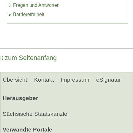
Fragen und Antworten
Barrierefreiheit
zum Seitenanfang
Übersicht
Kontakt
Impressum
eSignatur
Herausgeber
Sächsische Staatskanzlei
Verwandte Portale