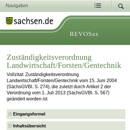
Navigation
REVOSax
Zuständigkeitsverordnung
Landwirtschaft/Forsten/Gentechnik
Vollzitat: Zuständigkeitsverordnung
Landwirtschaft/Forsten/Gentechnik vom 15. Juni 2004
(SächsGVBl. S. 274), die zuletzt durch Artikel 2 der
Verordnung vom 1. Juli 2013 (SächsGVBl. S. 567)
geändert worden ist
Eingangsformel
Inhaltsübersicht