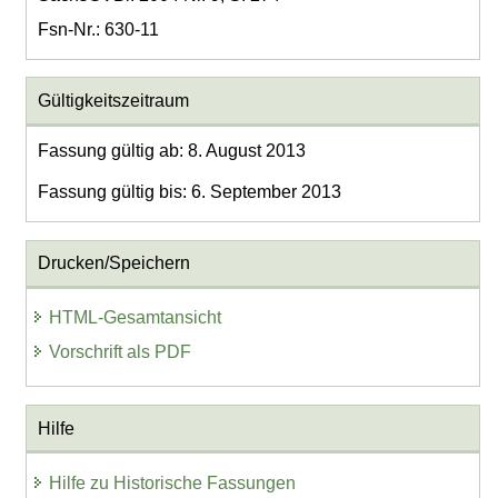
Fsn-Nr.: 630-11
Gültigkeitszeitraum
Fassung gültig ab: 8. August 2013
Fassung gültig bis: 6. September 2013
Drucken/Speichern
HTML-Gesamtansicht
Vorschrift als PDF
Hilfe
Hilfe zu Historische Fassungen