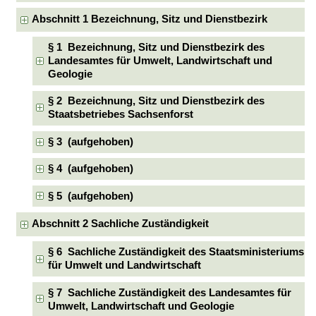
Abschnitt 1 Bezeichnung, Sitz und Dienstbezirk
§ 1 Bezeichnung, Sitz und Dienstbezirk des
Landesamtes für Umwelt, Landwirtschaft und
Geologie
§ 2 Bezeichnung, Sitz und Dienstbezirk des
Staatsbetriebes Sachsenforst
§ 3 (aufgehoben)
§ 4 (aufgehoben)
§ 5 (aufgehoben)
Abschnitt 2 Sachliche Zuständigkeit
§ 6 Sachliche Zuständigkeit des Staatsministeriums
für Umwelt und Landwirtschaft
§ 7 Sachliche Zuständigkeit des Landesamtes für
Umwelt, Landwirtschaft und Geologie