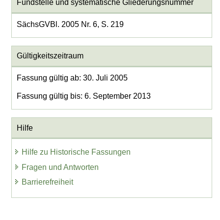
Fundstelle und systematische Gliederungsnummer
SächsGVBl. 2005 Nr. 6, S. 219
Gültigkeitszeitraum
Fassung gültig ab: 30. Juli 2005
Fassung gültig bis: 6. September 2013
Hilfe
Hilfe zu Historische Fassungen
Fragen und Antworten
Barrierefreiheit