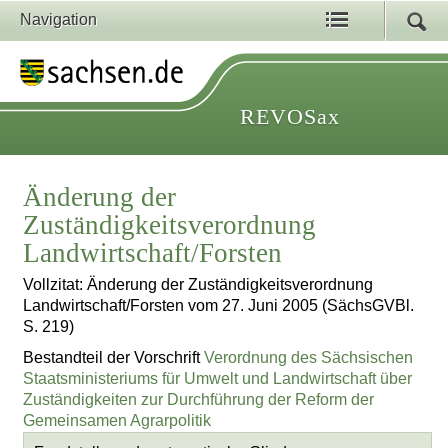
Navigation
REVOSax
Änderung der
Zuständigkeitsverordnung
Landwirtschaft/Forsten
Vollzitat: Änderung der Zuständigkeitsverordnung
Landwirtschaft/Forsten vom 27. Juni 2005 (SächsGVBl.
S. 219)
Bestandteil der Vorschrift
Verordnung des Sächsischen
Staatsministeriums für Umwelt und Landwirtschaft über
Zuständigkeiten zur Durchführung der Reform der
Gemeinsamen Agrarpolitik