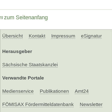
zum Seitenanfang
Übersicht
Kontakt
Impressum
eSignatur
Herausgeber
Sächsische Staatskanzlei
Verwandte Portale
Medienservice
Publikationen
Amt24
FÖMISAX Fördermitteldatenbank
Newsletter