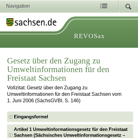
Navigation
REVOSax
Gesetz über den Zugang zu
Umweltinformationen für den
Freistaat Sachsen
Vollzitat: Gesetz über den Zugang zu
Umweltinformationen für den Freistaat Sachsen vom
1. Juni 2006 (SächsGVBl. S. 146)
Eingangsformel
Artikel 1 Umweltinformationsgesetz für den Freistaat
Sachsen (Sächsisches Umweltinformationsgesetz –