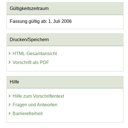
Gültigkeitszeitraum
Fassung gültig ab: 1. Juli 2006
Drucken/Speichern
HTML-Gesamtansicht
Vorschrift als PDF
Hilfe
Hilfe zum Vorschriftentext
Fragen und Antworten
Barrierefreiheit