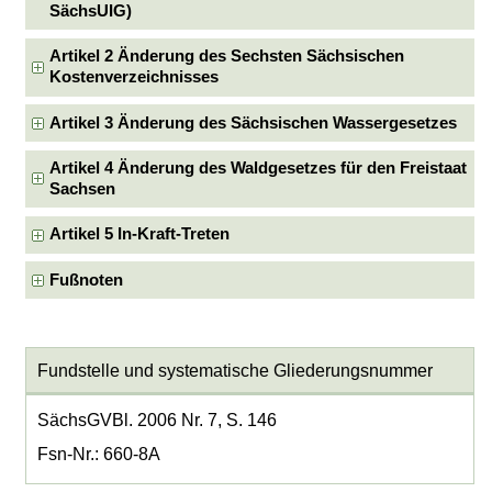
SächsUIG)
Artikel 2 Änderung des Sechsten Sächsischen
Kostenverzeichnisses
Artikel 3 Änderung des Sächsischen Wassergesetzes
Artikel 4 Änderung des Waldgesetzes für den Freistaat
Sachsen
Artikel 5 In-Kraft-Treten
Fußnoten
Fundstelle und systematische Gliederungsnummer
SächsGVBl. 2006 Nr. 7, S. 146
Fsn-Nr.: 660-8A