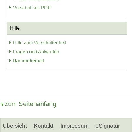
Vorschrift als PDF
Hilfe
Hilfe zum Vorschriftentext
Fragen und Antworten
Barrierefreiheit
zum Seitenanfang
Übersicht
Kontakt
Impressum
eSignatur