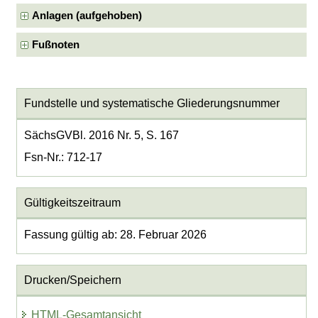
Anlagen (aufgehoben)
Fußnoten
Fundstelle und systematische Gliederungsnummer
SächsGVBl. 2016 Nr. 5, S. 167
Fsn-Nr.: 712-17
Gültigkeitszeitraum
Fassung gültig ab: 28. Februar 2026
Drucken/Speichern
HTML-Gesamtansicht