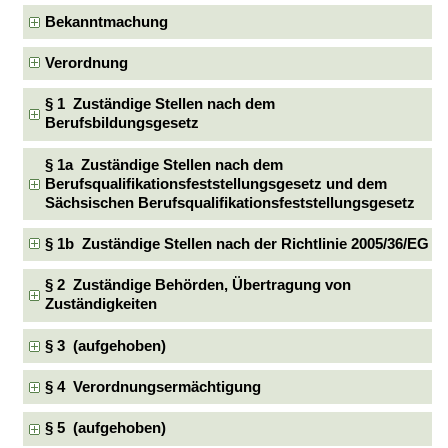
Bekanntmachung
Verordnung
§ 1 Zuständige Stellen nach dem
Berufsbildungsgesetz
§ 1a Zuständige Stellen nach dem
Berufsqualifikationsfeststellungsgesetz und dem
Sächsischen Berufsqualifikationsfeststellungsgesetz
§ 1b Zuständige Stellen nach der Richtlinie 2005/36/EG
§ 2 Zuständige Behörden, Übertragung von
Zuständigkeiten
§ 3 (aufgehoben)
§ 4 Verordnungsermächtigung
§ 5 (aufgehoben)