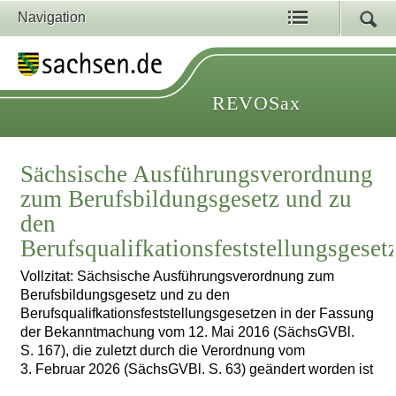
Navigation
REVOSax
Sächsische Ausführungsverordnung
zum Berufsbildungsgesetz und zu
den
Berufsqualifkationsfeststellungsgeset
Vollzitat: Sächsische Ausführungsverordnung zum
Berufsbildungsgesetz und zu den
Berufsqualifkationsfeststellungsgesetzen in der Fassung
der Bekanntmachung vom 12. Mai 2016 (SächsGVBl.
S. 167), die zuletzt durch die Verordnung vom
3. Februar 2026 (SächsGVBl. S. 63) geändert worden ist