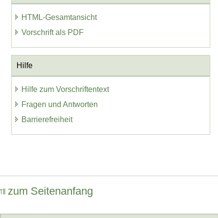
HTML-Gesamtansicht
Vorschrift als PDF
Hilfe
Hilfe zum Vorschriftentext
Fragen und Antworten
Barrierefreiheit
zum Seitenanfang