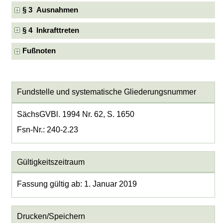
§ 3 Ausnahmen
§ 4 Inkrafttreten
Fußnoten
Fundstelle und systematische Gliederungsnummer
SächsGVBl. 1994 Nr. 62, S. 1650
Fsn-Nr.: 240-2.23
Gültigkeitszeitraum
Fassung gültig ab: 1. Januar 2019
Drucken/Speichern