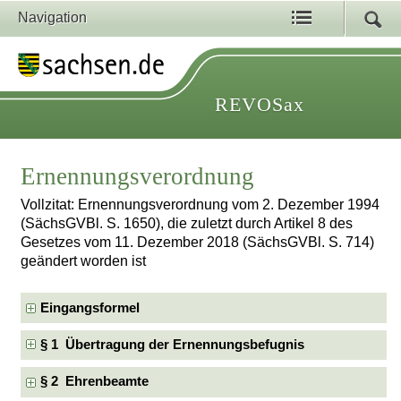
Navigation
REVOSax
Ernennungsverordnung
Vollzitat: Ernennungsverordnung vom 2. Dezember 1994
(SächsGVBl. S. 1650), die zuletzt durch Artikel 8 des
Gesetzes vom 11. Dezember 2018 (SächsGVBl. S. 714)
geändert worden ist
Eingangsformel
§ 1 Übertragung der Ernennungsbefugnis
§ 2 Ehrenbeamte