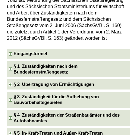
Vollzitat: Verordnung der Sächsischen Staatsregierung
und des Sächsischen Staatsministeriums für Wirtschaft
und Arbeit über Zuständigkeiten nach dem
Bundesfernstraßengesetz und dem Sächsischen
Straßengesetz vom 2. Juni 2006 (SächsGVBl. S. 160),
die zuletzt durch Artikel 1 der Verordnung vom 2. März
2012 (SächsGVBl. S. 163) geändert worden ist
Eingangsformel
§ 1 Zuständigkeiten nach dem
Bundesfernstraßengesetz
§ 2 Übertragung von Ermächtigungen
§ 3 Zuständigkeit für die Aufhebung von
Bauvorbehaltsgebieten
§ 4 Zuständigkeiten der Straßenbauämter und des
Autobahnamtes
§ 5 In-Kraft-Treten und Außer-Kraft-Treten