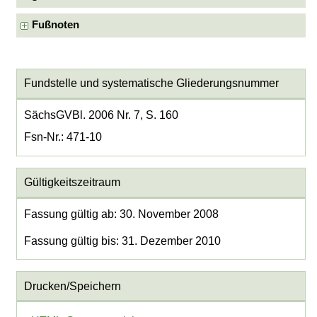
Fußnoten
Fundstelle und systematische Gliederungsnummer
SächsGVBl. 2006 Nr. 7, S. 160
Fsn-Nr.: 471-10
Gültigkeitszeitraum
Fassung gültig ab: 30. November 2008
Fassung gültig bis: 31. Dezember 2010
Drucken/Speichern