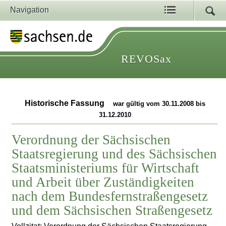
Navigation
REVOSax
Historische Fassung
war gültig vom 30.11.2008 bis
31.12.2010
Verordnung der Sächsischen
Staatsregierung und des Sächsischen
Staatsministeriums für Wirtschaft
und Arbeit über Zuständigkeiten
nach dem Bundesfernstraßengesetz
und dem Sächsischen Straßengesetz