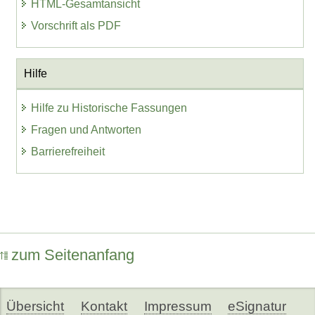
HTML-Gesamtansicht
Vorschrift als PDF
Hilfe
Hilfe zu Historische Fassungen
Fragen und Antworten
Barrierefreiheit
zum Seitenanfang
Übersicht
Kontakt
Impressum
eSignatur