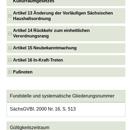
Kulturraumgesetzes
Artikel 13 Änderung der Vorläufigen Sächsischen
Haushaltsordnung
Artikel 14 Rückkehr zum einheitlichen
Verordnungsrang
Artikel 15 Neubekanntmachung
Artikel 16 In-Kraft-Treten
Fußnoten
Fundstelle und systematische Gliederungsnummer
SächsGVBl. 2000 Nr. 16, S. 513
Gültigkeitszeitraum