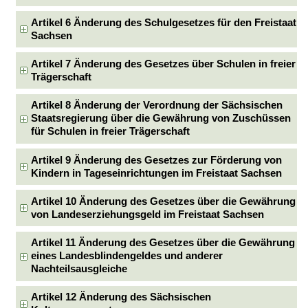
Artikel 6 Änderung des Schulgesetzes für den Freistaat
Sachsen
Artikel 7 Änderung des Gesetzes über Schulen in freier
Trägerschaft
Artikel 8 Änderung der Verordnung der Sächsischen
Staatsregierung über die Gewährung von Zuschüssen
für Schulen in freier Trägerschaft
Artikel 9 Änderung des Gesetzes zur Förderung von
Kindern in Tageseinrichtungen im Freistaat Sachsen
Artikel 10 Änderung des Gesetzes über die Gewährung
von Landeserziehungsgeld im Freistaat Sachsen
Artikel 11 Änderung des Gesetzes über die Gewährung
eines Landesblindengeldes und anderer
Nachteilsausgleiche
Artikel 12 Änderung des Sächsischen