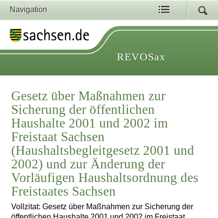
Navigation
REVOSax
Gesetz über Maßnahmen zur
Sicherung der öffentlichen
Haushalte 2001 und 2002 im
Freistaat Sachsen
(Haushaltsbegleitgesetz 2001 und
2002) und zur Änderung der
Vorläufigen Haushaltsordnung des
Freistaates Sachsen
Vollzitat: Gesetz über Maßnahmen zur Sicherung der
öffentlichen Haushalte 2001 und 2002 im Freistaat