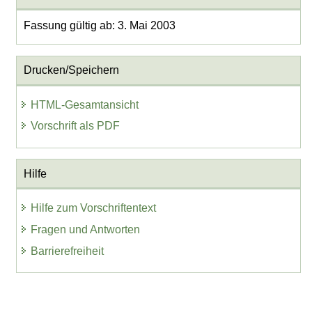
Fassung gültig ab: 3. Mai 2003
Drucken/Speichern
HTML-Gesamtansicht
Vorschrift als PDF
Hilfe
Hilfe zum Vorschriftentext
Fragen und Antworten
Barrierefreiheit