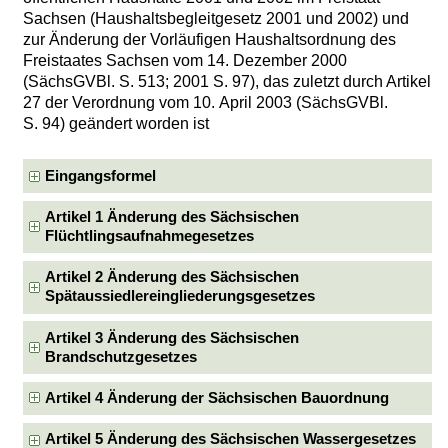
Sachsen (Haushaltsbegleitgesetz 2001 und 2002) und
zur Änderung der Vorläufigen Haushaltsordnung des
Freistaates Sachsen vom 14. Dezember 2000
(SächsGVBl. S. 513; 2001 S. 97), das zuletzt durch Artikel
27 der Verordnung vom 10. April 2003 (SächsGVBl.
S. 94) geändert worden ist
Eingangsformel
Artikel 1 Änderung des Sächsischen
Flüchtlingsaufnahmegesetzes
Artikel 2 Änderung des Sächsischen
Spätaussiedlereingliederungsgesetzes
Artikel 3 Änderung des Sächsischen
Brandschutzgesetzes
Artikel 4 Änderung der Sächsischen Bauordnung
Artikel 5 Änderung des Sächsischen Wassergesetzes