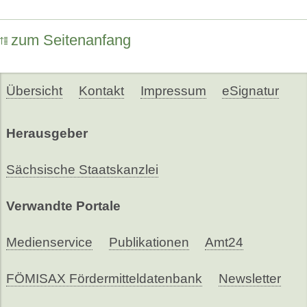
zum Seitenanfang
Übersicht
Kontakt
Impressum
eSignatur
Herausgeber
Sächsische Staatskanzlei
Verwandte Portale
Medienservice
Publikationen
Amt24
FÖMISAX Fördermitteldatenbank
Newsletter